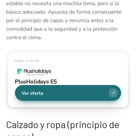
estable no necesita una mochila llena, pero sí lo
básico adecuado. Apuesta de forma consecuente
por el principio de capas y renuncia antes a la
comodidad que a la seguridad y a la protección
contra el clima.
PUBLICIDAD
PlusHolidays ES
Ver oferta
Calzado y ropa (principio de