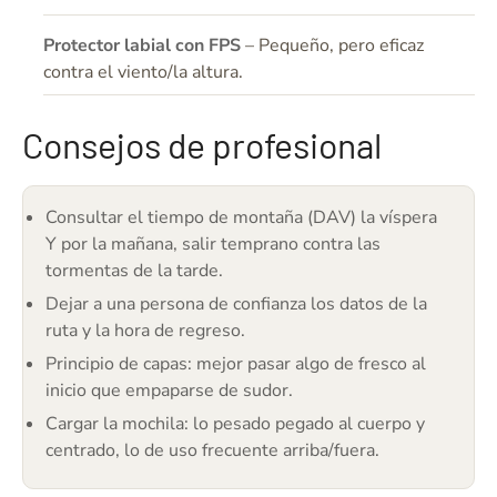
Protector labial con FPS
– Pequeño, pero eficaz
contra el viento/la altura.
Consejos de profesional
Consultar el tiempo de montaña (DAV) la víspera
Y por la mañana, salir temprano contra las
tormentas de la tarde.
Dejar a una persona de confianza los datos de la
ruta y la hora de regreso.
Principio de capas: mejor pasar algo de fresco al
inicio que empaparse de sudor.
Cargar la mochila: lo pesado pegado al cuerpo y
centrado, lo de uso frecuente arriba/fuera.