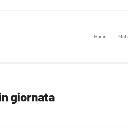
Home
Met
in giornata