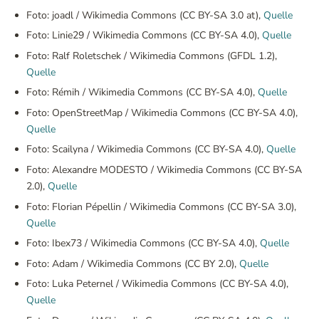
Foto: joadl / Wikimedia Commons (CC BY-SA 3.0 at),
Quelle
Foto: Linie29 / Wikimedia Commons (CC BY-SA 4.0),
Quelle
Foto: Ralf Roletschek / Wikimedia Commons (GFDL 1.2),
Quelle
Foto: Rémih / Wikimedia Commons (CC BY-SA 4.0),
Quelle
Foto: OpenStreetMap / Wikimedia Commons (CC BY-SA 4.0),
Quelle
Foto: Scailyna / Wikimedia Commons (CC BY-SA 4.0),
Quelle
Foto: Alexandre MODESTO / Wikimedia Commons (CC BY-SA
2.0),
Quelle
Foto: Florian Pépellin / Wikimedia Commons (CC BY-SA 3.0),
Quelle
Foto: Ibex73 / Wikimedia Commons (CC BY-SA 4.0),
Quelle
Foto: Adam / Wikimedia Commons (CC BY 2.0),
Quelle
Foto: Luka Peternel / Wikimedia Commons (CC BY-SA 4.0),
Quelle