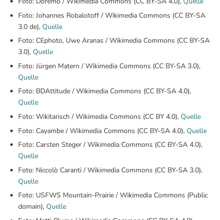
Foto: Doremo / Wikimedia Commons (CC BY-SA 4.0),
Quelle
Foto: Johannes Robalotoff / Wikimedia Commons (CC BY-SA
3.0 de),
Quelle
Foto: CEphoto, Uwe Aranas / Wikimedia Commons (CC BY-SA
3.0),
Quelle
Foto: Jürgen Matern / Wikimedia Commons (CC BY-SA 3.0),
Quelle
Foto: BDAttitude / Wikimedia Commons (CC BY-SA 4.0),
Quelle
Foto: Wikitarisch / Wikimedia Commons (CC BY 4.0),
Quelle
Foto: Cayambe / Wikimedia Commons (CC BY-SA 4.0),
Quelle
Foto: Carsten Steger / Wikimedia Commons (CC BY-SA 4.0),
Quelle
Foto: Niccolò Caranti / Wikimedia Commons (CC BY-SA 3.0),
Quelle
Foto: USFWS Mountain-Prairie / Wikimedia Commons (Public
domain),
Quelle