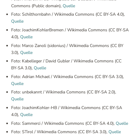
Commons (Public domain),
Quelle
Foto: Schilthornbahn / Wikimedia Commons (CC BY-SA 4.0),
Quelle
Foto: JoachimKohlerBremen / Wikimedia Commons (CC BY-SA
4.0),
Quelle
Foto: Marco Zanoli (sidonius) / Wikimedia Commons (CC BY
3.0),
Quelle
Foto: Kabelleger / David Gubler / Wikimedia Commons (CC
BY-SA 3.0),
Quelle
Foto: Adrian Michael / Wikimedia Commons (CC BY-SA 3.0),
Quelle
Foto: unbekannt / Wikimedia Commons (CC BY-SA 2.0),
Quelle
Foto: JoachimKohler-HB / Wikimedia Commons (CC BY-SA
4.0),
Quelle
Foto: Sammerci / Wikimedia Commons (CC BY-SA 4.0),
Quelle
Foto: STirol / Wikimedia Commons (CC BY-SA 3.0),
Quelle