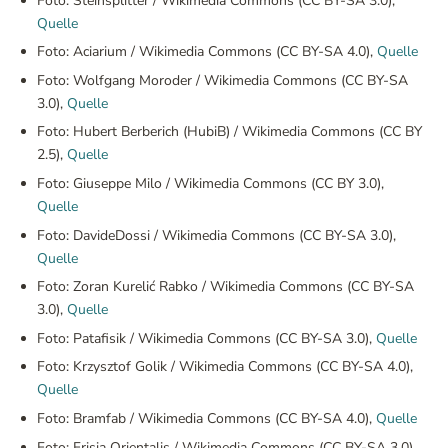
Foto: Steinsplitter / Wikimedia Commons (CC BY-SA 3.0),
Quelle
Foto: Aciarium / Wikimedia Commons (CC BY-SA 4.0),
Quelle
Foto: Wolfgang Moroder / Wikimedia Commons (CC BY-SA
3.0),
Quelle
Foto: Hubert Berberich (HubiB) / Wikimedia Commons (CC BY
2.5),
Quelle
Foto: Giuseppe Milo / Wikimedia Commons (CC BY 3.0),
Quelle
Foto: DavideDossi / Wikimedia Commons (CC BY-SA 3.0),
Quelle
Foto: Zoran Kurelić Rabko / Wikimedia Commons (CC BY-SA
3.0),
Quelle
Foto: Patafisik / Wikimedia Commons (CC BY-SA 3.0),
Quelle
Foto: Krzysztof Golik / Wikimedia Commons (CC BY-SA 4.0),
Quelle
Foto: Bramfab / Wikimedia Commons (CC BY-SA 4.0),
Quelle
Foto: Frisia Orientalis / Wikimedia Commons (CC BY-SA 3.0),