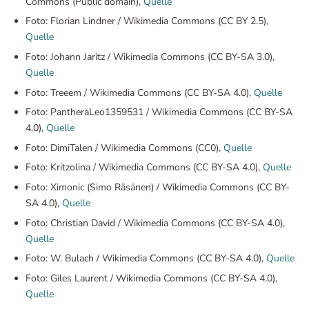
Commons (Public domain),
Quelle
Foto: Florian Lindner / Wikimedia Commons (CC BY 2.5),
Quelle
Foto: Johann Jaritz / Wikimedia Commons (CC BY-SA 3.0),
Quelle
Foto: Treeem / Wikimedia Commons (CC BY-SA 4.0),
Quelle
Foto: PantheraLeo1359531 / Wikimedia Commons (CC BY-SA
4.0),
Quelle
Foto: DimiTalen / Wikimedia Commons (CC0),
Quelle
Foto: Kritzolina / Wikimedia Commons (CC BY-SA 4.0),
Quelle
Foto: Ximonic (Simo Räsänen) / Wikimedia Commons (CC BY-
SA 4.0),
Quelle
Foto: Christian David / Wikimedia Commons (CC BY-SA 4.0),
Quelle
Foto: W. Bulach / Wikimedia Commons (CC BY-SA 4.0),
Quelle
Foto: Giles Laurent / Wikimedia Commons (CC BY-SA 4.0),
Quelle