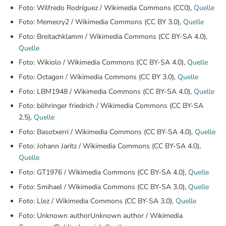
Foto: Wilfredo Rodríguez / Wikimedia Commons (CC0),
Quelle
Foto: Memecry2 / Wikimedia Commons (CC BY 3.0),
Quelle
Foto: Breitachklamm / Wikimedia Commons (CC BY-SA 4.0),
Quelle
Foto: Wikiolo / Wikimedia Commons (CC BY-SA 4.0),
Quelle
Foto: Octagon / Wikimedia Commons (CC BY 3.0),
Quelle
Foto: LBM1948 / Wikimedia Commons (CC BY-SA 4.0),
Quelle
Foto: böhringer friedrich / Wikimedia Commons (CC BY-SA
2.5),
Quelle
Foto: Basotxerri / Wikimedia Commons (CC BY-SA 4.0),
Quelle
Foto: Johann Jaritz / Wikimedia Commons (CC BY-SA 4.0),
Quelle
Foto: GT1976 / Wikimedia Commons (CC BY-SA 4.0),
Quelle
Foto: Smihael / Wikimedia Commons (CC BY-SA 3.0),
Quelle
Foto: Llez / Wikimedia Commons (CC BY-SA 3.0),
Quelle
Foto: Unknown authorUnknown author / Wikimedia