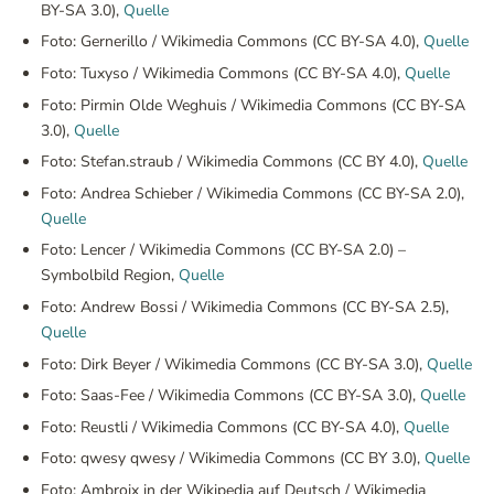
BY-SA 3.0),
Quelle
Foto: Gernerillo / Wikimedia Commons (CC BY-SA 4.0),
Quelle
Foto: Tuxyso / Wikimedia Commons (CC BY-SA 4.0),
Quelle
Foto: Pirmin Olde Weghuis / Wikimedia Commons (CC BY-SA
3.0),
Quelle
Foto: Stefan.straub / Wikimedia Commons (CC BY 4.0),
Quelle
Foto: Andrea Schieber / Wikimedia Commons (CC BY-SA 2.0),
Quelle
Foto: Lencer / Wikimedia Commons (CC BY-SA 2.0) –
Symbolbild Region,
Quelle
Foto: Andrew Bossi / Wikimedia Commons (CC BY-SA 2.5),
Quelle
Foto: Dirk Beyer / Wikimedia Commons (CC BY-SA 3.0),
Quelle
Foto: Saas-Fee / Wikimedia Commons (CC BY-SA 3.0),
Quelle
Foto: Reustli / Wikimedia Commons (CC BY-SA 4.0),
Quelle
Foto: qwesy qwesy / Wikimedia Commons (CC BY 3.0),
Quelle
Foto: Ambroix in der Wikipedia auf Deutsch / Wikimedia