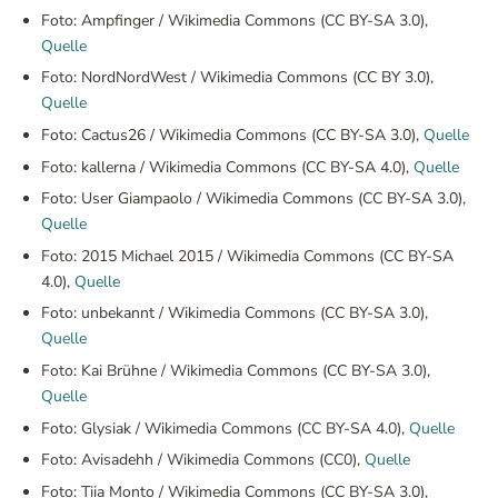
Foto: Ampfinger / Wikimedia Commons (CC BY-SA 3.0),
Quelle
Foto: NordNordWest / Wikimedia Commons (CC BY 3.0),
Quelle
Foto: Cactus26 / Wikimedia Commons (CC BY-SA 3.0),
Quelle
Foto: kallerna / Wikimedia Commons (CC BY-SA 4.0),
Quelle
Foto: User Giampaolo / Wikimedia Commons (CC BY-SA 3.0),
Quelle
Foto: 2015 Michael 2015 / Wikimedia Commons (CC BY-SA
4.0),
Quelle
Foto: unbekannt / Wikimedia Commons (CC BY-SA 3.0),
Quelle
Foto: Kai Brühne / Wikimedia Commons (CC BY-SA 3.0),
Quelle
Foto: Glysiak / Wikimedia Commons (CC BY-SA 4.0),
Quelle
Foto: Avisadehh / Wikimedia Commons (CC0),
Quelle
Foto: Tiia Monto / Wikimedia Commons (CC BY-SA 3.0),