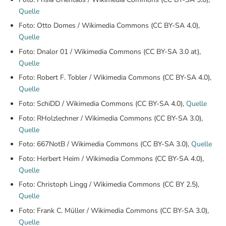
Quelle
Foto: Otto Domes / Wikimedia Commons (CC BY-SA 4.0),
Quelle
Foto: Dnalor 01 / Wikimedia Commons (CC BY-SA 3.0 at),
Quelle
Foto: Robert F. Tobler / Wikimedia Commons (CC BY-SA 4.0),
Quelle
Foto: SchiDD / Wikimedia Commons (CC BY-SA 4.0),
Quelle
Foto: RHolzlechner / Wikimedia Commons (CC BY-SA 3.0),
Quelle
Foto: 667NotB / Wikimedia Commons (CC BY-SA 3.0),
Quelle
Foto: Herbert Heim / Wikimedia Commons (CC BY-SA 4.0),
Quelle
Foto: Christoph Lingg / Wikimedia Commons (CC BY 2.5),
Quelle
Foto: Frank C. Müller / Wikimedia Commons (CC BY-SA 3.0),
Quelle