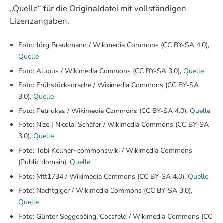
„Quelle“ für die Originaldatei mit vollständigen
Lizenzangaben.
Foto: Jörg Braukmann / Wikimedia Commons (CC BY-SA 4.0),
Quelle
Foto: Alupus / Wikimedia Commons (CC BY-SA 3.0),
Quelle
Foto: Frühstücksdrache / Wikimedia Commons (CC BY-SA
3.0),
Quelle
Foto: Petriukas / Wikimedia Commons (CC BY-SA 4.0),
Quelle
Foto: Nize | Nicolai Schäfer / Wikimedia Commons (CC BY-SA
3.0),
Quelle
Foto: Tobi Kellner~commonswiki / Wikimedia Commons
(Public domain),
Quelle
Foto: Mtt1734 / Wikimedia Commons (CC BY-SA 4.0),
Quelle
Foto: Nachtgiger / Wikimedia Commons (CC BY-SA 3.0),
Quelle
Foto: Günter Seggebäing, Coesfeld / Wikimedia Commons (CC