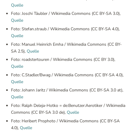
Quelle
Foto: Joschi Täubler / Wikimedia Commons (CC BY-SA 3.0),
Quelle
Foto: Stefan.straub / Wikimedia Commons (CC BY-SA 4.0),
Quelle
Foto: Manuel Heinrich Emha / Wikimedia Commons (CC BY-
SA 2.5),
Quelle
Foto: roadstertouren / Wikimedia Commons (CC BY 3.0),
Quelle
Foto: C.Stadler/Bwag / Wikimedia Commons (CC BY-SA 4.0),
Quelle
Foto: Johann Jaritz / Wikimedia Commons (CC BY-SA 3.0 at),
Quelle
Foto: Ralph Deleja-Hotko = de:Benutzer:Aerotiker / Wikimedia
Commons (CC BY-SA 3.0 de),
Quelle
Foto: Heribert Prophoto / Wikimedia Commons (CC BY-SA
4.0),
Quelle