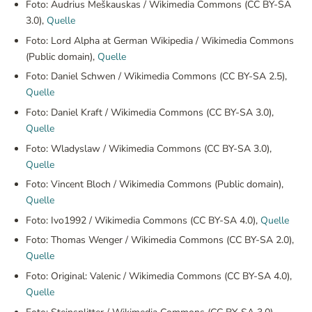
Foto: Audrius Meškauskas / Wikimedia Commons (CC BY-SA
3.0),
Quelle
Foto: Lord Alpha at German Wikipedia / Wikimedia Commons
(Public domain),
Quelle
Foto: Daniel Schwen / Wikimedia Commons (CC BY-SA 2.5),
Quelle
Foto: Daniel Kraft / Wikimedia Commons (CC BY-SA 3.0),
Quelle
Foto: Wladyslaw / Wikimedia Commons (CC BY-SA 3.0),
Quelle
Foto: Vincent Bloch / Wikimedia Commons (Public domain),
Quelle
Foto: Ivo1992 / Wikimedia Commons (CC BY-SA 4.0),
Quelle
Foto: Thomas Wenger / Wikimedia Commons (CC BY-SA 2.0),
Quelle
Foto: Original: Valenic / Wikimedia Commons (CC BY-SA 4.0),
Quelle