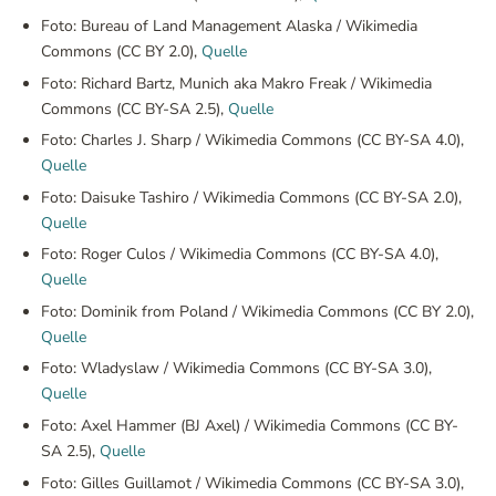
Foto: Bureau of Land Management Alaska / Wikimedia
Commons (CC BY 2.0),
Quelle
Foto: Richard Bartz, Munich aka Makro Freak / Wikimedia
Commons (CC BY-SA 2.5),
Quelle
Foto: Charles J. Sharp / Wikimedia Commons (CC BY-SA 4.0),
Quelle
Foto: Daisuke Tashiro / Wikimedia Commons (CC BY-SA 2.0),
Quelle
Foto: Roger Culos / Wikimedia Commons (CC BY-SA 4.0),
Quelle
Foto: Dominik from Poland / Wikimedia Commons (CC BY 2.0),
Quelle
Foto: Wladyslaw / Wikimedia Commons (CC BY-SA 3.0),
Quelle
Foto: Axel Hammer (BJ Axel) / Wikimedia Commons (CC BY-
SA 2.5),
Quelle
Foto: Gilles Guillamot / Wikimedia Commons (CC BY-SA 3.0),