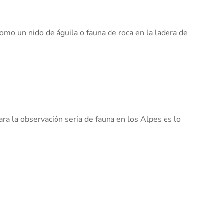
como un nido de águila o fauna de roca en la ladera de
ara la observación seria de fauna en los Alpes es lo