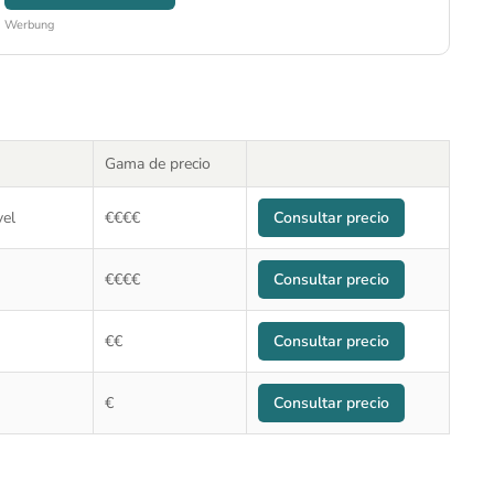
Werbung
Gama de precio
vel
€€€€
Consultar precio
€€€€
Consultar precio
€€
Consultar precio
€
Consultar precio