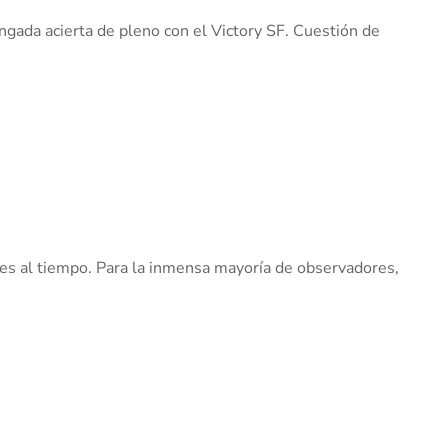
gada acierta de pleno con el Victory SF. Cuestión de
tes al tiempo. Para la inmensa mayoría de observadores,