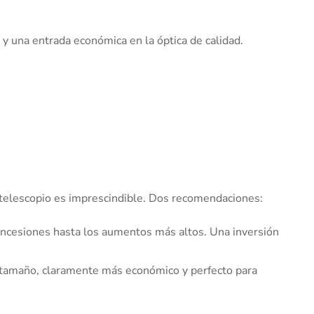
y una entrada económica en la óptica de calidad.
un telescopio es imprescindible. Dos recomendaciones:
ncesiones hasta los aumentos más altos. Una inversión
 tamaño, claramente más económico y perfecto para