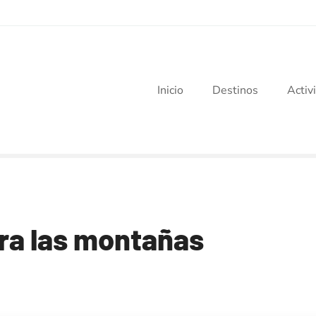
Inicio
Destinos
Activ
ra las montañas