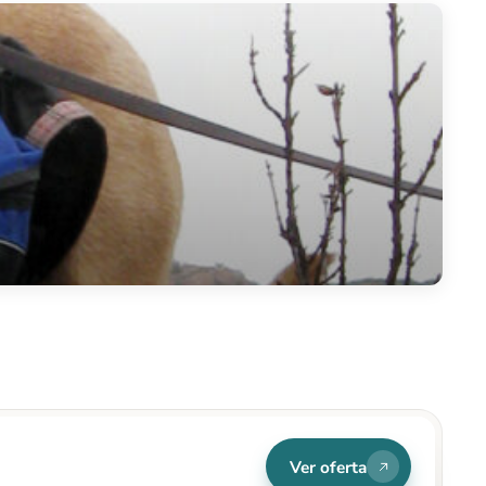
Ver oferta