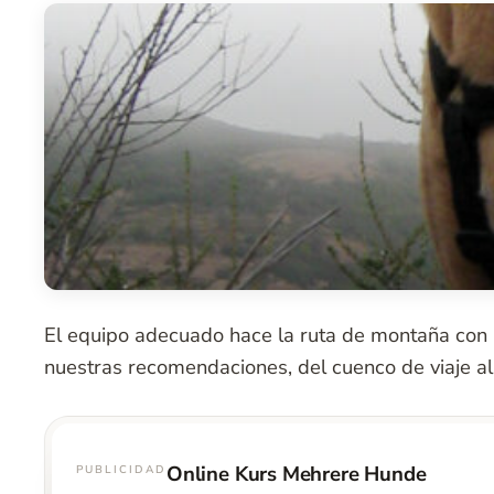
El equipo adecuado hace la ruta de montaña con p
nuestras recomendaciones, del cuenco de viaje al
Online Kurs Mehrere Hunde
PUBLICIDAD