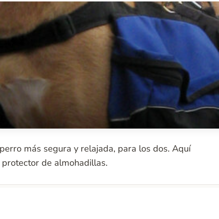
erro más segura y relajada, para los dos. Aquí
 protector de almohadillas.