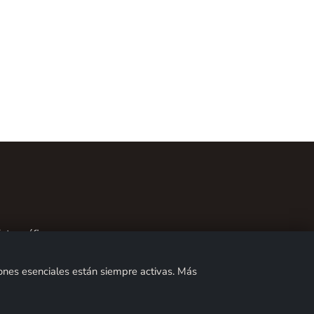
fotográficos
nes esenciales están siempre activas. Más