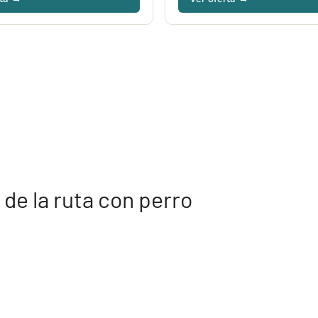
de la ruta con perro