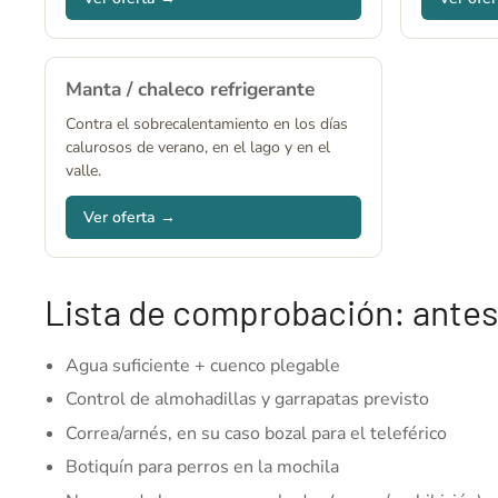
Manta / chaleco refrigerante
Contra el sobrecalentamiento en los días
calurosos de verano, en el lago y en el
valle.
Ver oferta →
Lista de comprobación: antes 
Agua suficiente + cuenco plegable
Control de almohadillas y garrapatas previsto
Correa/arnés, en su caso bozal para el teleférico
Botiquín para perros en la mochila