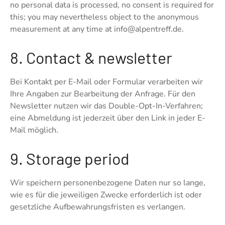
no personal data is processed, no consent is required for
this; you may nevertheless object to the anonymous
measurement at any time at info@alpentreff.de.
8. Contact & newsletter
Bei Kontakt per E-Mail oder Formular verarbeiten wir
Ihre Angaben zur Bearbeitung der Anfrage. Für den
Newsletter nutzen wir das Double-Opt-In-Verfahren;
eine Abmeldung ist jederzeit über den Link in jeder E-
Mail möglich.
9. Storage period
Wir speichern personenbezogene Daten nur so lange,
wie es für die jeweiligen Zwecke erforderlich ist oder
gesetzliche Aufbewahrungsfristen es verlangen.