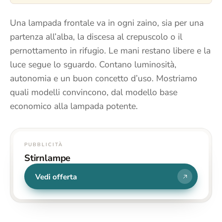
Una lampada frontale va in ogni zaino, sia per una
partenza all’alba, la discesa al crepuscolo o il
pernottamento in rifugio. Le mani restano libere e la
luce segue lo sguardo. Contano luminosità,
autonomia e un buon concetto d’uso. Mostriamo
quali modelli convincono, dal modello base
economico alla lampada potente.
PUBBLICITÀ
Stirnlampe
Vedi offerta