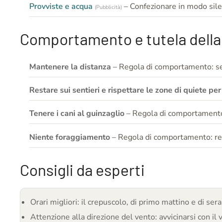
Provviste e acqua
– Confezionare in modo silen
(Pubblicità)
Comportamento e tutela della
Mantenere la distanza
– Regola di comportamento: se 
Restare sui sentieri e rispettare le zone di quiete per
Tenere i cani al guinzaglio
– Regola di comportamento:
Niente foraggiamento
– Regola di comportamento: ren
Consigli da esperti
Orari migliori: il crepuscolo, di primo mattino e di sera
Attenzione alla direzione del vento: avvicinarsi con il v