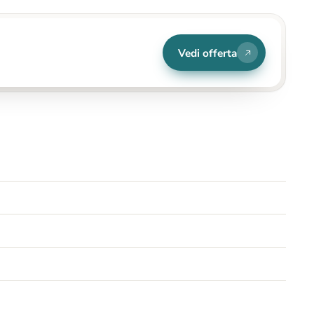
Vedi offerta