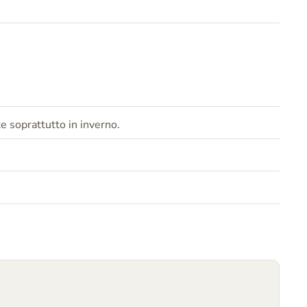
 soprattutto in inverno.