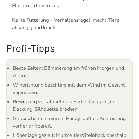
Fluchtreaktionen aus.
Keine Fütterung
– Verhaltensregel: macht Tiere
abhängig und krank.
Profi-Tipps
Beste Zeiten: Dämmerung am frühen Morgen und
Abend.
Windrichtung beachten: mit dem Wind im Gesicht
anpirschen.
Bewegung verrät mehr als Farbe: langsam, in
Deckung, Silhouette brechen.
Geräusche minimieren, Handy lautlos, Ausrüstung
vorher griffbereit.
Höhenlage gezielt: Murmeltier/Steinbock oberhalb