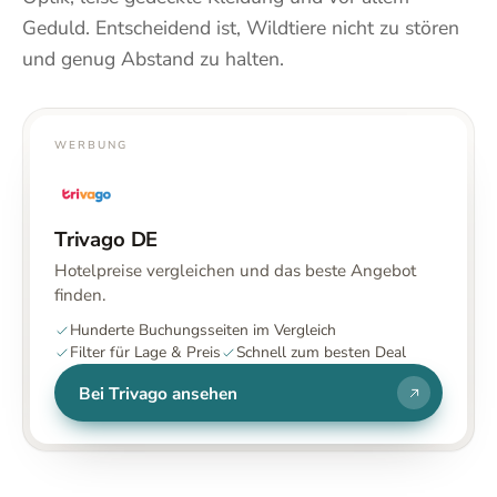
Geduld. Entscheidend ist, Wildtiere nicht zu stören
und genug Abstand zu halten.
WERBUNG
Trivago DE
Hotelpreise vergleichen und das beste Angebot
finden.
Hunderte Buchungsseiten im Vergleich
Filter für Lage & Preis
Schnell zum besten Deal
Bei Trivago ansehen