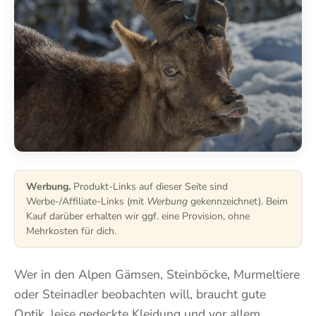
Werbung.
Produkt-Links auf dieser Seite sind
Werbe-/Affiliate-Links (mit
Werbung
gekennzeichnet). Beim
Kauf darüber erhalten wir ggf. eine Provision, ohne
Mehrkosten für dich.
Wer in den Alpen Gämsen, Steinböcke, Murmeltiere
oder Steinadler beobachten will, braucht gute
Optik, leise gedeckte Kleidung und vor allem