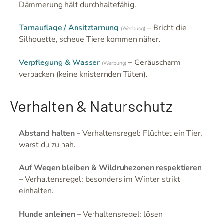
Dämmerung hält durchhaltefähig.
Tarnauflage / Ansitztarnung
– Bricht die
(Werbung)
Silhouette, scheue Tiere kommen näher.
Verpflegung & Wasser
– Geräuscharm
(Werbung)
verpacken (keine knisternden Tüten).
Verhalten & Naturschutz
Abstand halten
– Verhaltensregel: Flüchtet ein Tier,
warst du zu nah.
Auf Wegen bleiben & Wildruhezonen respektieren
– Verhaltensregel: besonders im Winter strikt
einhalten.
Hunde anleinen
– Verhaltensregel: lösen