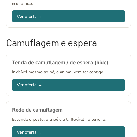
económico.
Ver oferta →
Camuflagem e espera
Tenda de camuflagem / de espera (hide)
Invisível mesmo ao pé, o animal vem ter contigo.
Ver oferta →
Rede de camuflagem
Esconde o posto, o tripé e a ti, flexível no terreno.
Ver oferta →