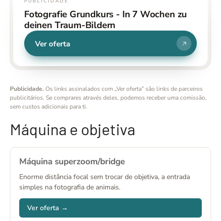
PUBLICIDADE
Fotografie Grundkurs - In 7 Wochen zu
deinen Traum-Bildern
Ver oferta
Publicidade.
Os links assinalados com „Ver oferta” são links de parceiros
publicitários. Se comprares através deles, podemos receber uma comissão,
sem custos adicionais para ti.
Máquina e objetiva
Máquina superzoom/bridge
Enorme distância focal sem trocar de objetiva, a entrada
simples na fotografia de animais.
Ver oferta →