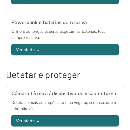
Powerbank e baterias de reserva
O frio e as longas esperas esgotam as baterias, levar
sempre reserva.
Ver oferta →
Detetar e proteger
Câmara térmica / dispositivo de visão noturna
Deteta animais ao crepúsculo e na vegetação densa, que o
olho não vê.
Ver oferta →