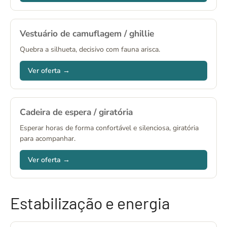
Vestuário de camuflagem / ghillie
Quebra a silhueta, decisivo com fauna arisca.
Ver oferta →
Cadeira de espera / giratória
Esperar horas de forma confortável e silenciosa, giratória
para acompanhar.
Ver oferta →
Estabilização e energia