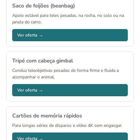
Saco de feijões (beanbag)
Apoio estável para teles pesadas, na rocha, no solo ou na
janela do carro.
Ver oferta →
Tripé com cabeça gimbal
Conduz teleobjetivas pesadas de forma firme e fluida a
acompanhar o animal.
Ver oferta →
Cartões de memória rápidos
Para longas séries de disparos e vídeo 4K sem engasgar.
Ver oferta →