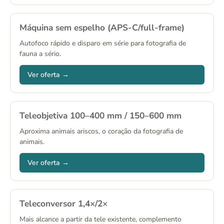
Máquina sem espelho (APS-C/full-frame)
Autofoco rápido e disparo em série para fotografia de
fauna a sério.
Ver oferta →
Teleobjetiva 100–400 mm / 150–600 mm
Aproxima animais ariscos, o coração da fotografia de
animais.
Ver oferta →
Teleconversor 1,4×/2×
Mais alcance a partir da tele existente, complemento