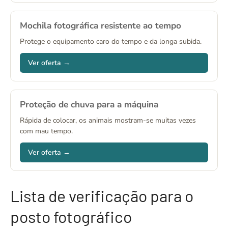
Mochila fotográfica resistente ao tempo
Protege o equipamento caro do tempo e da longa subida.
Ver oferta →
Proteção de chuva para a máquina
Rápida de colocar, os animais mostram-se muitas vezes
com mau tempo.
Ver oferta →
Lista de verificação para o
posto fotográfico