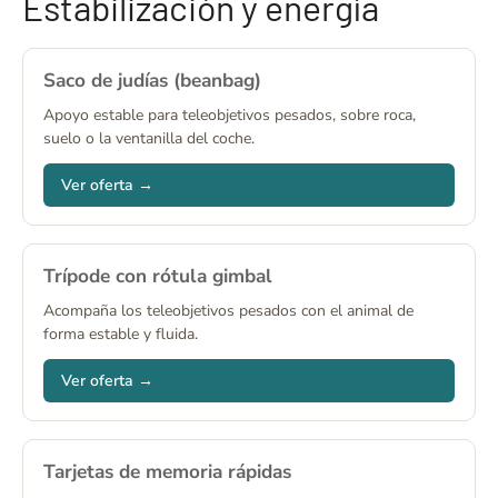
Estabilización y energía
Saco de judías (beanbag)
Apoyo estable para teleobjetivos pesados, sobre roca,
suelo o la ventanilla del coche.
Ver oferta →
Trípode con rótula gimbal
Acompaña los teleobjetivos pesados con el animal de
forma estable y fluida.
Ver oferta →
Tarjetas de memoria rápidas