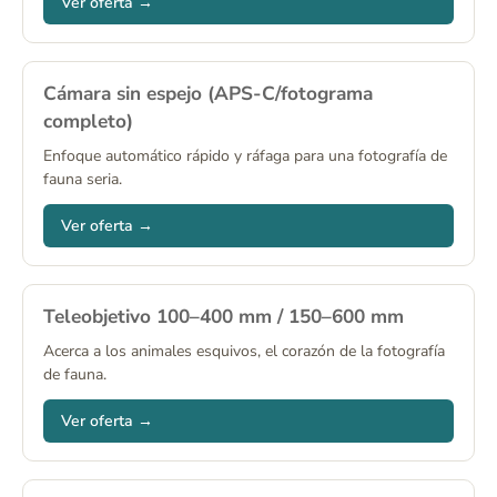
Ver oferta →
Cámara sin espejo (APS-C/fotograma
completo)
Enfoque automático rápido y ráfaga para una fotografía de
fauna seria.
Ver oferta →
Teleobjetivo 100–400 mm / 150–600 mm
Acerca a los animales esquivos, el corazón de la fotografía
de fauna.
Ver oferta →