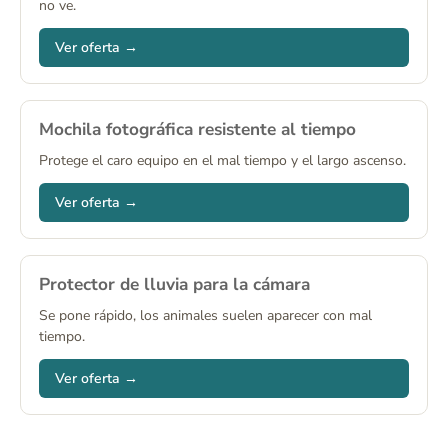
no ve.
Ver oferta →
Mochila fotográfica resistente al tiempo
Protege el caro equipo en el mal tiempo y el largo ascenso.
Ver oferta →
Protector de lluvia para la cámara
Se pone rápido, los animales suelen aparecer con mal
tiempo.
Ver oferta →