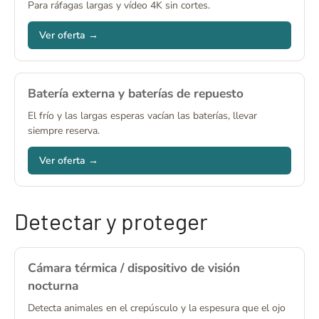
Para ráfagas largas y vídeo 4K sin cortes.
Ver oferta →
Batería externa y baterías de repuesto
El frío y las largas esperas vacían las baterías, llevar
siempre reserva.
Ver oferta →
Detectar y proteger
Cámara térmica / dispositivo de visión
nocturna
Detecta animales en el crepúsculo y la espesura que el ojo