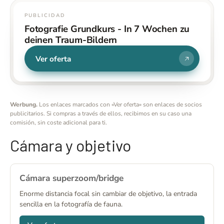
PUBLICIDAD
Fotografie Grundkurs - In 7 Wochen zu
deinen Traum-Bildern
Ver oferta
Werbung.
Los enlaces marcados con «Ver oferta» son enlaces de socios
publicitarios. Si compras a través de ellos, recibimos en su caso una
comisión, sin coste adicional para ti.
Cámara y objetivo
Cámara superzoom/bridge
Enorme distancia focal sin cambiar de objetivo, la entrada
sencilla en la fotografía de fauna.