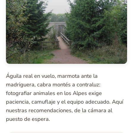
Águila real en vuelo, marmota ante la
madriguera, cabra montés a contraluz:
fotografiar animales en los Alpes exige
paciencia, camuflaje y el equipo adecuado. Aquí
nuestras recomendaciones, de la cámara al
puesto de espera.