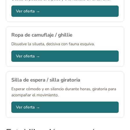
Ver oferta →
Ropa de camuflaje / ghillie
Disuelve la silueta, decisiva con fauna esquiva.
Ver oferta →
Silla de espera / silla giratoria
Esperar cómodo y en silencio durante horas, giratoria para
acompañar el movimiento.
Ver oferta →