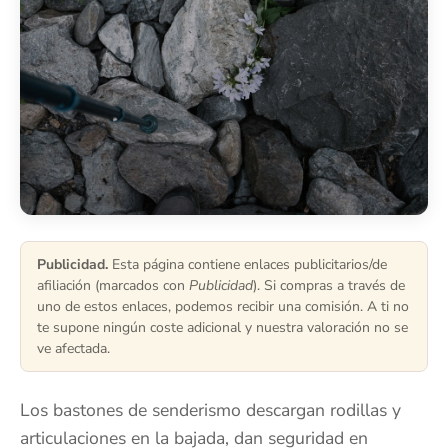
Publicidad.
Esta página contiene enlaces publicitarios/de
afiliación (marcados con
Publicidad
). Si compras a través de
uno de estos enlaces, podemos recibir una comisión. A ti no
te supone ningún coste adicional y nuestra valoración no se
ve afectada.
Los bastones de senderismo descargan rodillas y
articulaciones en la bajada, dan seguridad en