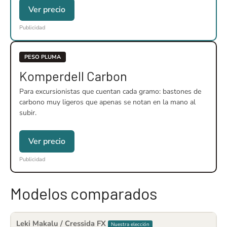
Ver precio
Publicidad
PESO PLUMA
Komperdell Carbon
Para excursionistas que cuentan cada gramo: bastones de
carbono muy ligeros que apenas se notan en la mano al
subir.
Ver precio
Publicidad
Modelos comparados
Leki Makalu / Cressida FX
Nuestra elección