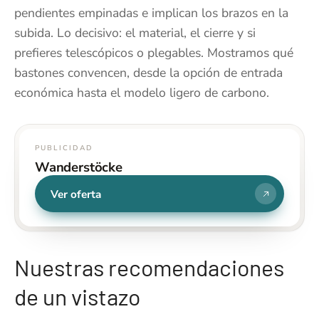
pendientes empinadas e implican los brazos en la
subida. Lo decisivo: el material, el cierre y si
prefieres telescópicos o plegables. Mostramos qué
bastones convencen, desde la opción de entrada
económica hasta el modelo ligero de carbono.
PUBLICIDAD
Wanderstöcke
Ver oferta
Nuestras recomendaciones
de un vistazo