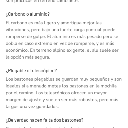
son prácticos en terreno cambiante.
¿Carbono o aluminio?
El carbono es más ligero y amortigua mejor las
vibraciones, pero bajo una fuerte carga puntual puede
romperse de golpe. El aluminio es más pesado pero se
dobla en caso extremo en vez de romperse, y es más
económico. En terreno alpino exigente, el alu suele ser
la opción más segura.
¿Plegable o telescópico?
Los bastones plegables se guardan muy pequeños y son
ideales si a menudo metes los bastones en la mochila
por el camino. Los telescópicos ofrecen un mayor
margen de ajuste y suelen ser más robustos, pero más
largos una vez guardados.
¿De verdad hacen falta dos bastones?