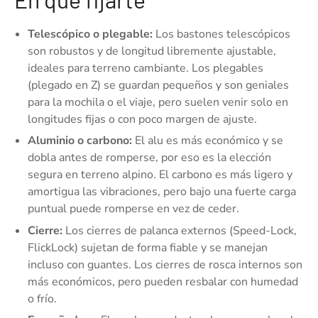
Telescópico o plegable:
Los bastones telescópicos
son robustos y de longitud libremente ajustable,
ideales para terreno cambiante. Los plegables
(plegado en Z) se guardan pequeños y son geniales
para la mochila o el viaje, pero suelen venir solo en
longitudes fijas o con poco margen de ajuste.
Aluminio o carbono:
El alu es más económico y se
dobla antes de romperse, por eso es la elección
segura en terreno alpino. El carbono es más ligero y
amortigua las vibraciones, pero bajo una fuerte carga
puntual puede romperse en vez de ceder.
Cierre:
Los cierres de palanca externos (Speed-Lock,
FlickLock) sujetan de forma fiable y se manejan
incluso con guantes. Los cierres de rosca internos son
más económicos, pero pueden resbalar con humedad
o frío.