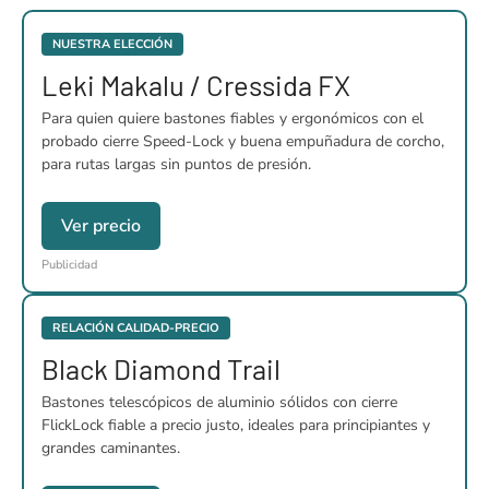
NUESTRA ELECCIÓN
Leki Makalu / Cressida FX
Para quien quiere bastones fiables y ergonómicos con el
probado cierre Speed-Lock y buena empuñadura de corcho,
para rutas largas sin puntos de presión.
Ver precio
Publicidad
RELACIÓN CALIDAD-PRECIO
Black Diamond Trail
Bastones telescópicos de aluminio sólidos con cierre
FlickLock fiable a precio justo, ideales para principiantes y
grandes caminantes.