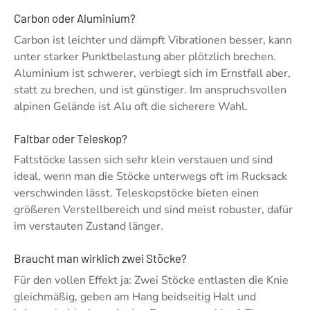
Carbon oder Aluminium?
Carbon ist leichter und dämpft Vibrationen besser, kann
unter starker Punktbelastung aber plötzlich brechen.
Aluminium ist schwerer, verbiegt sich im Ernstfall aber,
statt zu brechen, und ist günstiger. Im anspruchsvollen
alpinen Gelände ist Alu oft die sicherere Wahl.
Faltbar oder Teleskop?
Faltstöcke lassen sich sehr klein verstauen und sind
ideal, wenn man die Stöcke unterwegs oft im Rucksack
verschwinden lässt. Teleskopstöcke bieten einen
größeren Verstellbereich und sind meist robuster, dafür
im verstauten Zustand länger.
Braucht man wirklich zwei Stöcke?
Für den vollen Effekt ja: Zwei Stöcke entlasten die Knie
gleichmäßig, geben am Hang beidseitig Halt und