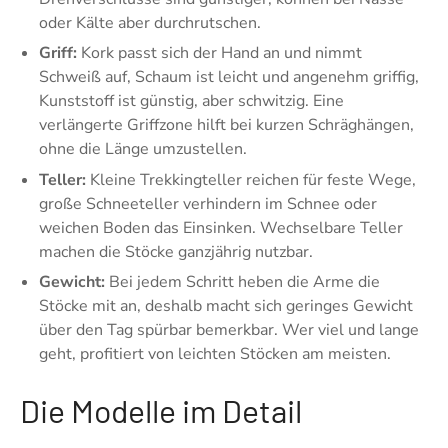
oder Kälte aber durchrutschen.
Griff:
Kork passt sich der Hand an und nimmt
Schweiß auf, Schaum ist leicht und angenehm griffig,
Kunststoff ist günstig, aber schwitzig. Eine
verlängerte Griffzone hilft bei kurzen Schräghängen,
ohne die Länge umzustellen.
Teller:
Kleine Trekkingteller reichen für feste Wege,
große Schneeteller verhindern im Schnee oder
weichen Boden das Einsinken. Wechselbare Teller
machen die Stöcke ganzjährig nutzbar.
Gewicht:
Bei jedem Schritt heben die Arme die
Stöcke mit an, deshalb macht sich geringes Gewicht
über den Tag spürbar bemerkbar. Wer viel und lange
geht, profitiert von leichten Stöcken am meisten.
Die Modelle im Detail