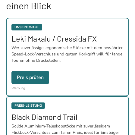
einen Blick
UNSERE WAHL
Leki Makalu / Cressida FX
Wer zuverlässige, ergonomische Stöcke mit dem bewährten
Speed-Lock-Verschluss und gutem Korkgriff will, für lange
Touren ohne Druckstellen.
Preis prüfen
Werbung
PREIS-LEISTUNG
Black Diamond Trail
Solide Aluminium-Teleskopstöcke mit zuverlässigem
FlickLock-Verschluss zum fairen Preis, ideal für Einsteiger