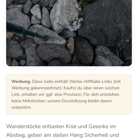
Werbung.
Diese Seite enthält Werbe-/Affiliate-Links (mit
Werbung
gekennzeichnet). Kaufst du über einen solchen
Link, erhalten wir ggf. eine Provision. Für dich entstehen
keine Mehrkosten, unsere Einschätzung bleibt davon
unberührt.
Wanderstöcke entlasten Knie und Gelenke im
Abstieg, geben am steilen Hang Sicherheit und