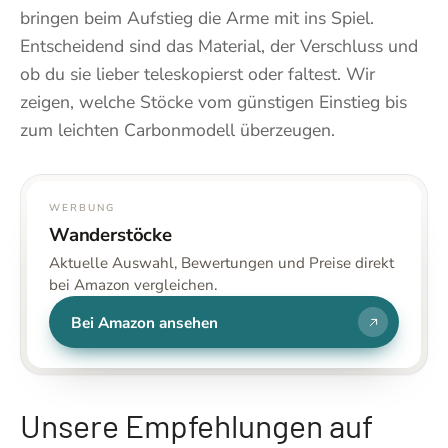
bringen beim Aufstieg die Arme mit ins Spiel.
Entscheidend sind das Material, der Verschluss und
ob du sie lieber teleskopierst oder faltest. Wir
zeigen, welche Stöcke vom günstigen Einstieg bis
zum leichten Carbonmodell überzeugen.
WERBUNG
Wanderstöcke
Aktuelle Auswahl, Bewertungen und Preise direkt
bei Amazon vergleichen.
Bei Amazon ansehen
Unsere Empfehlungen auf