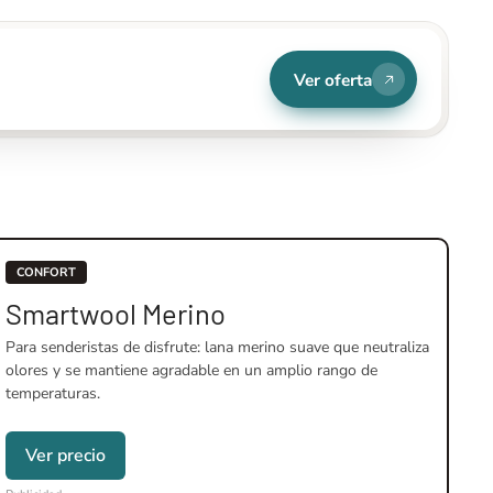
Ver oferta
CONFORT
Smartwool Merino
Para senderistas de disfrute: lana merino suave que neutraliza
olores y se mantiene agradable en un amplio rango de
temperaturas.
Ver precio