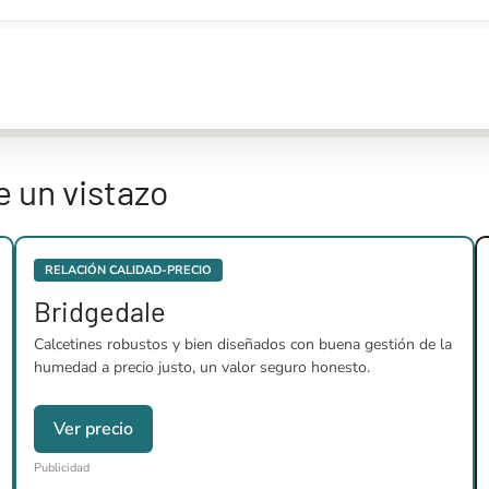
 un vistazo
RELACIÓN CALIDAD-PRECIO
Bridgedale
Calcetines robustos y bien diseñados con buena gestión de la
humedad a precio justo, un valor seguro honesto.
Ver precio
Publicidad