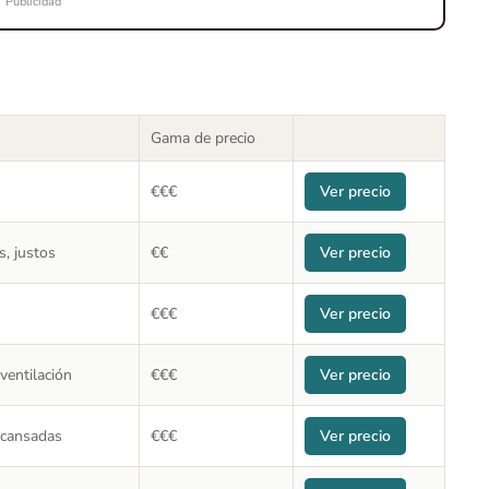
Publicidad
Gama de precio
€€€
Ver precio
, justos
€€
Ver precio
€€€
Ver precio
ventilación
€€€
Ver precio
 cansadas
€€€
Ver precio