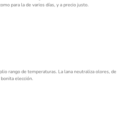
o para la de varios días, y a precio justo.
io rango de temperaturas. La lana neutraliza olores, de
bonita elección.