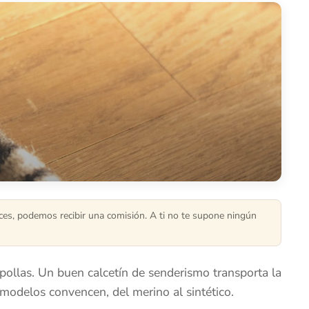
aces, podemos recibir una comisión. A ti no te supone ningún
ollas. Un buen calcetín de senderismo transporta la
modelos convencen, del merino al sintético.