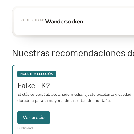
Wandersocken
PUBLICIDAD
Nuestras recomendaciones de
NUESTRA ELECCIÓN
Falke TK2
El clásico versátil: acolchado medio, ajuste excelente y calidad
duradera para la mayoría de las rutas de montaña.
Ver precio
Publicidad