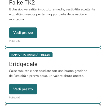
Falke TK2
Il classico versatile: imbottitura media, vestibilità eccellente
e qualità durevole per la maggior parte delle uscite in
montagna.
Vedi prezzo
Pubblicità
RAPPORTO QUALITÀ-PREZZO
Bridgedale
Calze robuste e ben studiate con una buona gestione
dell’umidità a prezzo equo, un valore sicuro onesto.
Vedi prezzo
Pubblicità