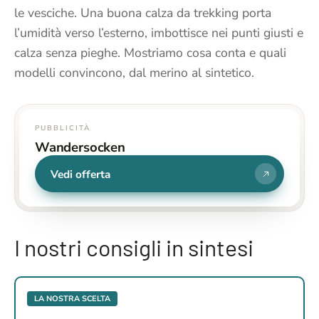
le vesciche. Una buona calza da trekking porta
l’umidità verso l’esterno, imbottisce nei punti giusti e
calza senza pieghe. Mostriamo cosa conta e quali
modelli convincono, dal merino al sintetico.
PUBBLICITÀ
Wandersocken
Vedi offerta
I nostri consigli in sintesi
LA NOSTRA SCELTA