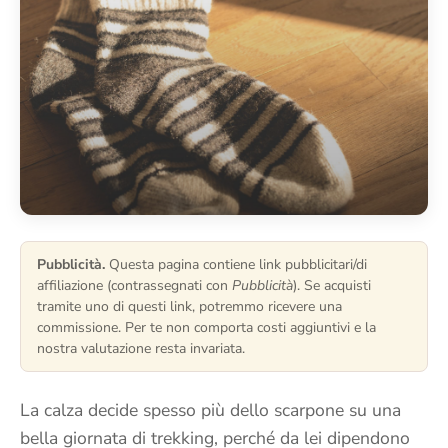
Pubblicità.
Questa pagina contiene link pubblicitari/di
affiliazione (contrassegnati con
Pubblicità
). Se acquisti
tramite uno di questi link, potremmo ricevere una
commissione. Per te non comporta costi aggiuntivi e la
nostra valutazione resta invariata.
La calza decide spesso più dello scarpone su una
bella giornata di trekking, perché da lei dipendono