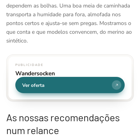
dependem as bolhas. Uma boa meia de caminhada
transporta a humidade para fora, almofada nos
pontos certos e ajusta-se sem pregas. Mostramos o
que conta e que modelos convencem, do merino ao
sintético.
PUBLICIDADE
Wandersocken
Ver oferta
As nossas recomendações
num relance