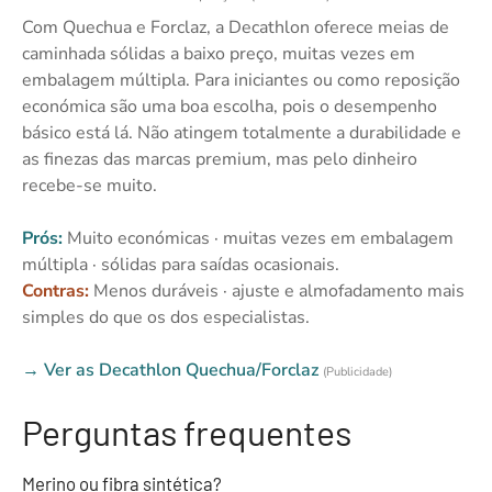
Com Quechua e Forclaz, a Decathlon oferece meias de
caminhada sólidas a baixo preço, muitas vezes em
embalagem múltipla. Para iniciantes ou como reposição
económica são uma boa escolha, pois o desempenho
básico está lá. Não atingem totalmente a durabilidade e
as finezas das marcas premium, mas pelo dinheiro
recebe-se muito.
Prós:
Muito económicas · muitas vezes em embalagem
múltipla · sólidas para saídas ocasionais.
Contras:
Menos duráveis · ajuste e almofadamento mais
simples do que os dos especialistas.
→ Ver as Decathlon Quechua/Forclaz
(Publicidade)
Perguntas frequentes
Merino ou fibra sintética?