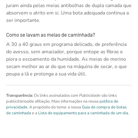
juram ainda pelas meias antibolhas de dupla camada que
absorvem o atrito em si. Uma bota adequada continua a
ser importante.
Como se lavam as meias de caminhada?
A 30 a 40 graus em programa delicado, de preferência
do avesso, sem amaciador, porque entope as fibras e
piora o escoamento da humidade. As meias de merino
secam melhor ao ar do que na máquina de secar, o que
poupa a lã e prolonga a sua vida útil.
Transparência:
Os links assinalados com
Publicidade
são links
publicitários/de afiliação. Mais informações na nossa
política de
privacidade
. A propósito do tema: a nossa
Guia de compra de botas
de caminhada
e a
Lista de equipamento para a caminhada de um dia
.