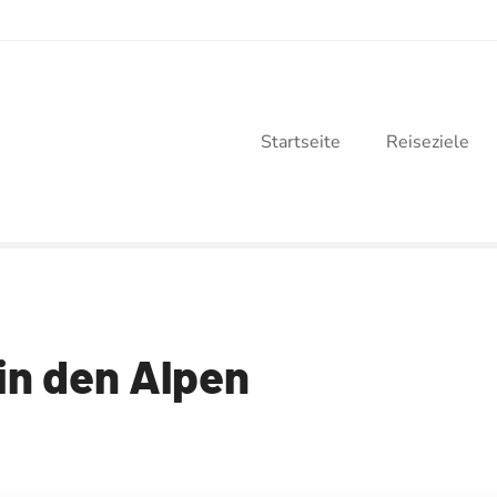
Startseite
Reiseziele
in den Alpen