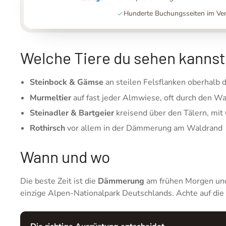
Hunderte Buchungsseiten im Ver
Welche Tiere du sehen kannst
Steinbock & Gämse
an steilen Felsflanken oberhalb
Murmeltier
auf fast jeder Almwiese, oft durch den War
Steinadler & Bartgeier
kreisend über den Tälern, mit
Rothirsch
vor allem in der Dämmerung am Waldrand
Wann und wo
Die beste Zeit ist die
Dämmerung
am frühen Morgen und 
einzige Alpen-Nationalpark Deutschlands. Achte auf die