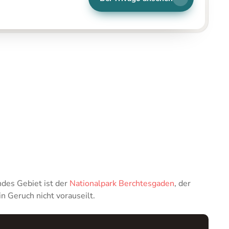
ndes Gebiet ist der
Nationalpark Berchtesgaden
, der
 Geruch nicht vorauseilt.