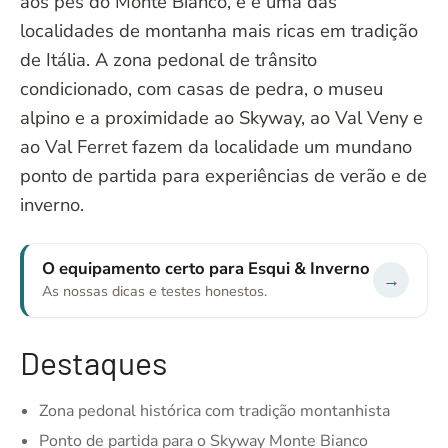
aos pés do Monte Bianco, e é uma das
localidades de montanha mais ricas em tradição
de Itália. A zona pedonal de trânsito
condicionado, com casas de pedra, o museu
alpino e a proximidade ao Skyway, ao Val Veny e
ao Val Ferret fazem da localidade um mundano
ponto de partida para experiências de verão e de
inverno.
O equipamento certo para Esqui & Inverno
→
As nossas dicas e testes honestos.
Destaques
Zona pedonal histórica com tradição montanhista
Ponto de partida para o Skyway Monte Bianco