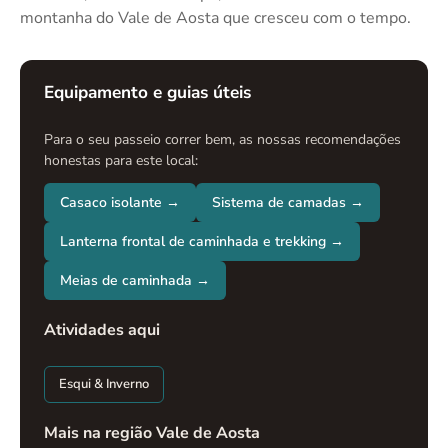
montanha do Vale de Aosta que cresceu com o tempo.
Equipamento e guias úteis
Para o seu passeio correr bem, as nossas recomendações
honestas para este local:
Casaco isolante →
Sistema de camadas →
Lanterna frontal de caminhada e trekking →
Meias de caminhada →
Atividades aqui
Esqui & Inverno
Mais na região Vale de Aosta