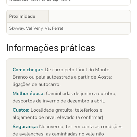
Proximidade
Skyway, Val Veny, Val Ferret
Informações práticas
Como chegar:
De carro pelo túnel do Monte
Branco ou pela autoestrada a partir de Aosta;
ligações de autocarro.
Melhor época:
Caminhadas de junho a outubro;
desportos de inverno de dezembro a abril.
Custos:
Localidade gratuita; teleféricos e
alojamento de nível elevado (a confirmar).
Segurança:
No inverno, ter em conta as condições
de avalanches; as caminhadas no vale não