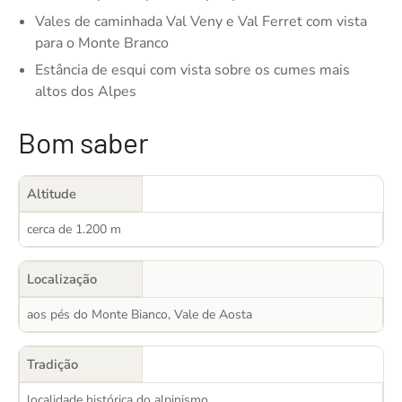
Vales de caminhada Val Veny e Val Ferret com vista
para o Monte Branco
Estância de esqui com vista sobre os cumes mais
altos dos Alpes
Bom saber
Altitude
cerca de 1.200 m
Localização
aos pés do Monte Bianco, Vale de Aosta
Tradição
localidade histórica do alpinismo