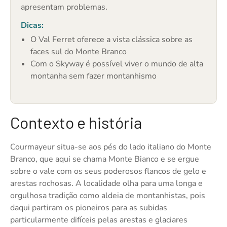
apresentam problemas.
Dicas:
O Val Ferret oferece a vista clássica sobre as
faces sul do Monte Branco
Com o Skyway é possível viver o mundo de alta
montanha sem fazer montanhismo
Contexto e história
Courmayeur situa-se aos pés do lado italiano do Monte
Branco, que aqui se chama Monte Bianco e se ergue
sobre o vale com os seus poderosos flancos de gelo e
arestas rochosas. A localidade olha para uma longa e
orgulhosa tradição como aldeia de montanhistas, pois
daqui partiram os pioneiros para as subidas
particularmente difíceis pelas arestas e glaciares