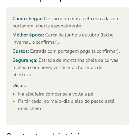
Como chegar:
De carro ou mota pela estrada com
portagem; aberta sazonalmente.
Melhor época:
Cerca de junho a outubro (fecho
invernal, a confirmar).
Custos:
Estrada com portagem paga (a confirmar).
Segurança:
Estrada de montanha cheia de curvas;
fechada com neve, verificar os horários de
abertura.
Dicas:
Na albufeira compensa a volta a pé
Partir cedo, ao meio-dia o alto do passo está
mais cheio