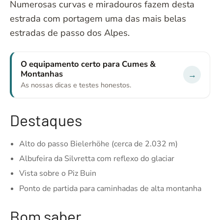
Numerosas curvas e miradouros fazem desta
estrada com portagem uma das mais belas
estradas de passo dos Alpes.
O equipamento certo para Cumes &
Montanhas
→
As nossas dicas e testes honestos.
Destaques
Alto do passo Bielerhöhe (cerca de 2.032 m)
Albufeira da Silvretta com reflexo do glaciar
Vista sobre o Piz Buin
Ponto de partida para caminhadas de alta montanha
Bom saber