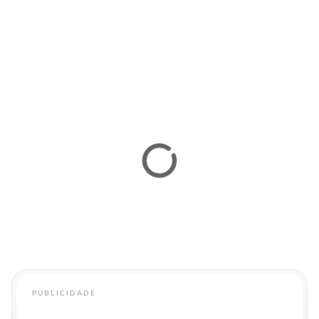
PUBLICIDADE