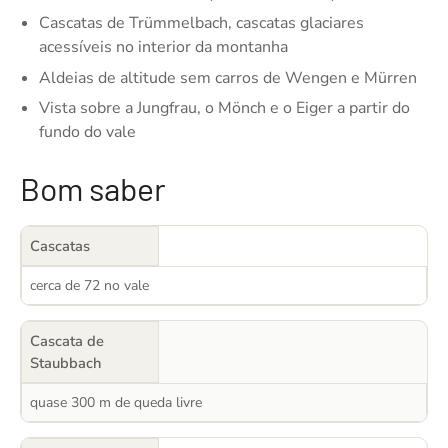
Cascatas de Trümmelbach, cascatas glaciares
acessíveis no interior da montanha
Aldeias de altitude sem carros de Wengen e Mürren
Vista sobre a Jungfrau, o Mönch e o Eiger a partir do
fundo do vale
Bom saber
Cascatas
cerca de 72 no vale
Cascata de
Staubbach
quase 300 m de queda livre