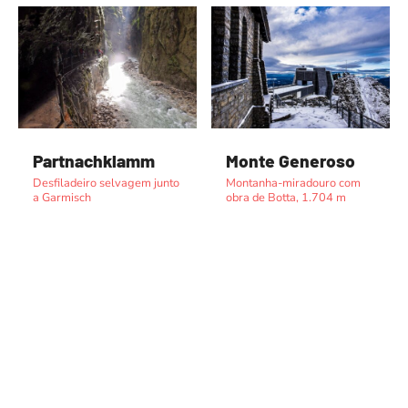
Partnachklamm
Monte Generoso
Desfiladeiro selvagem junto
Montanha-miradouro com
a Garmisch
obra de Botta, 1.704 m