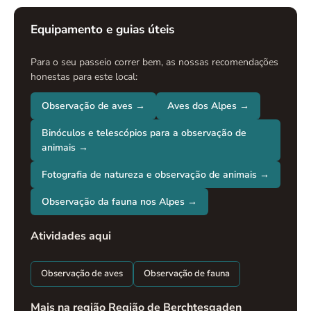
Equipamento e guias úteis
Para o seu passeio correr bem, as nossas recomendações
honestas para este local:
Observação de aves →
Aves dos Alpes →
Binóculos e telescópios para a observação de
animais →
Fotografia de natureza e observação de animais →
Observação da fauna nos Alpes →
Atividades aqui
Observação de aves
Observação de fauna
Mais na região Região de Berchtesgaden