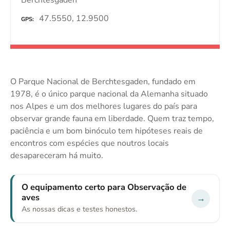
47.5550, 12.9500
GPS
O Parque Nacional de Berchtesgaden, fundado em
1978, é o único parque nacional da Alemanha situado
nos Alpes e um dos melhores lugares do país para
observar grande fauna em liberdade. Quem traz tempo,
paciência e um bom binóculo tem hipóteses reais de
encontros com espécies que noutros locais
desapareceram há muito.
O equipamento certo para Observação de
aves
→
As nossas dicas e testes honestos.