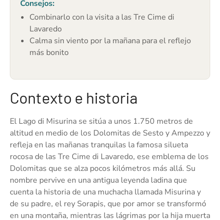
Consejos:
Combinarlo con la visita a las Tre Cime di
Lavaredo
Calma sin viento por la mañana para el reflejo
más bonito
Contexto e historia
El Lago di Misurina se sitúa a unos 1.750 metros de
altitud en medio de los Dolomitas de Sesto y Ampezzo y
refleja en las mañanas tranquilas la famosa silueta
rocosa de las Tre Cime di Lavaredo, ese emblema de los
Dolomitas que se alza pocos kilómetros más allá. Su
nombre pervive en una antigua leyenda ladina que
cuenta la historia de una muchacha llamada Misurina y
de su padre, el rey Sorapis, que por amor se transformó
en una montaña, mientras las lágrimas por la hija muerta