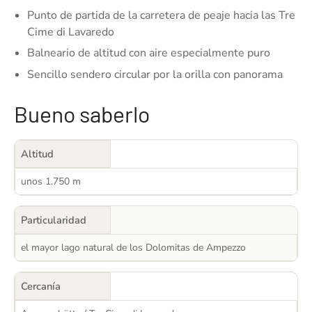
Punto de partida de la carretera de peaje hacia las Tre
Cime di Lavaredo
Balneario de altitud con aire especialmente puro
Sencillo sendero circular por la orilla con panorama
Bueno saberlo
Altitud
unos 1.750 m
Particularidad
el mayor lago natural de los Dolomitas de Ampezzo
Cercanía