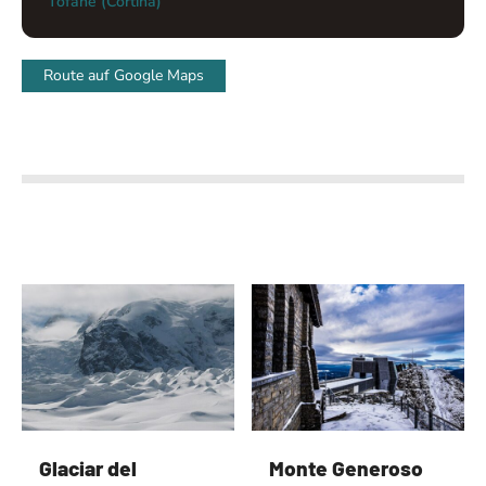
Tofane (Cortina)
Route auf Google Maps
Glaciar del
Monte Generoso