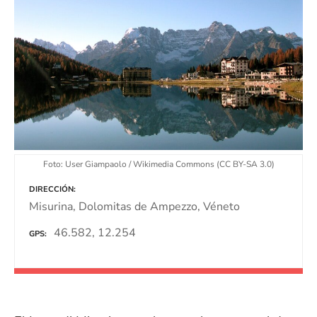
Foto: User Giampaolo / Wikimedia Commons (CC BY-SA 3.0)
DIRECCIÓN
Misurina, Dolomitas de Ampezzo, Véneto
46.582, 12.254
GPS