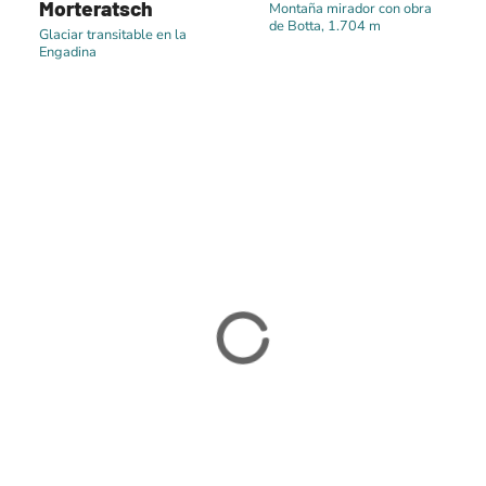
Morteratsch
Montaña mirador con obra
de Botta, 1.704 m
Glaciar transitable en la
Engadina