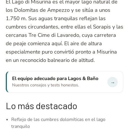
El Lago di Misurina es el mayor lago natural de
los Dolomitas de Ampezzo y se sitúa a unos
1.750 m. Sus aguas tranquilas reflejan las
cumbres circundantes, entre ellas el Sorapis y las
cercanas Tre Cime di Lavaredo, cuya carretera
de peaje comienza aquí. El aire de altura
especialmente puro convirtió pronto a Misurina
en un reconocido balneario de altitud.
El equipo adecuado para Lagos & Baño
→
Nuestros consejos y tests honestos.
Lo más destacado
Reflejo de las cumbres dolomíticas en el lago
tranquilo