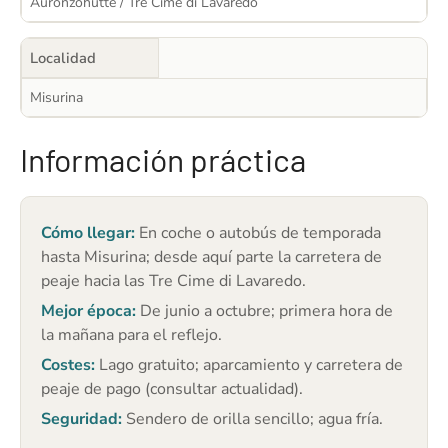
Auronzohütte / Tre Cime di Lavaredo
Localidad
Misurina
Información práctica
Cómo llegar:
En coche o autobús de temporada
hasta Misurina; desde aquí parte la carretera de
peaje hacia las Tre Cime di Lavaredo.
Mejor época:
De junio a octubre; primera hora de
la mañana para el reflejo.
Costes:
Lago gratuito; aparcamiento y carretera de
peaje de pago (consultar actualidad).
Seguridad:
Sendero de orilla sencillo; agua fría.