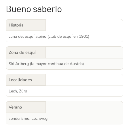
Bueno saberlo
Historia
cuna del esquí alpino (club de esquí en 1901)
Zona de esquí
Ski Arlberg (la mayor continua de Austria)
Localidades
Lech, Zürs
Verano
senderismo, Lechweg