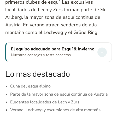
primeros clubes de esquí. Las exclusivas
localidades de Lech y Zürs forman parte de Ski
Arlberg, la mayor zona de esquí continua de
Austria. En verano atraen senderos de alta
montaña como el Lechweg y el Grüne Ring.
El equipo adecuado para Esquí & Invierno
→
Nuestros consejos y tests honestos.
Lo más destacado
Cuna del esquí alpino
Parte de la mayor zona de esquí continua de Austria
Elegantes localidades de Lech y Zürs
Verano: Lechweg y excursiones de alta montaña