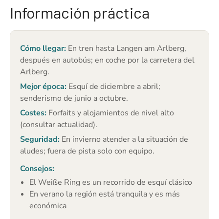
Información práctica
Cómo llegar:
En tren hasta Langen am Arlberg,
después en autobús; en coche por la carretera del
Arlberg.
Mejor época:
Esquí de diciembre a abril;
senderismo de junio a octubre.
Costes:
Forfaits y alojamientos de nivel alto
(consultar actualidad).
Seguridad:
En invierno atender a la situación de
aludes; fuera de pista solo con equipo.
Consejos:
El Weiße Ring es un recorrido de esquí clásico
En verano la región está tranquila y es más
económica