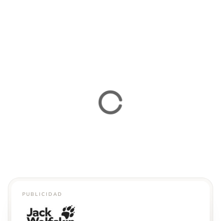
PUBLICIDAD