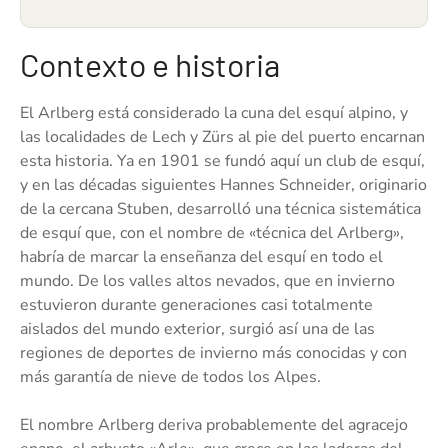
Contexto e historia
El Arlberg está considerado la cuna del esquí alpino, y
las localidades de Lech y Zürs al pie del puerto encarnan
esta historia. Ya en 1901 se fundó aquí un club de esquí,
y en las décadas siguientes Hannes Schneider, originario
de la cercana Stuben, desarrolló una técnica sistemática
de esquí que, con el nombre de «técnica del Arlberg»,
habría de marcar la enseñanza del esquí en todo el
mundo. De los valles altos nevados, que en invierno
estuvieron durante generaciones casi totalmente
aislados del mundo exterior, surgió así una de las
regiones de deportes de invierno más conocidas y con
más garantía de nieve de todos los Alpes.
El nombre Arlberg deriva probablemente del agracejo