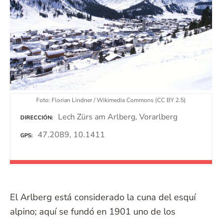
Foto: Florian Lindner / Wikimedia Commons (CC BY 2.5)
Lech Zürs am Arlberg, Vorarlberg
DIRECCIÓN
47.2089, 10.1411
GPS
El Arlberg está considerado la cuna del esquí
alpino; aquí se fundó en 1901 uno de los