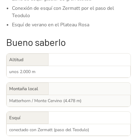
Conexión de esquí con Zermatt por el paso del
Teodulo
Esquí de verano en el Plateau Rosa
Bueno saberlo
Altitud
unos 2.000 m
Montaña local
Matterhorn / Monte Cervino (4.478 m)
Esquí
conectado con Zermatt (paso del Teodulo)