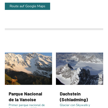
Route auf Google Maps
Parque Nacional
Dachstein
de la Vanoise
(Schladming)
Primer parque nacional de
Glaciar con Skywalk y