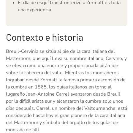
El día de esquí transfronterizo a Zermatt es toda
una experiencia
Contexto e historia
Breuil-Cervinia se sitúa al pie de la cara italiana del
Matterhorn, que aquí lleva su nombre italiano, Cervino, y
se eleva como una enorme y proporcionada pirámide
sobre la cabecera del valle. Mientras los montañeros
lograban desde Zermatt la famosa primera ascensión de
la cumbre en 1865, los guías italianos en torno al
lugareño Jean-Antoine Carrel avanzaron desde Breuil
por la difícil arista sur y alcanzaron la cumbre solo unos
días después. Carrel, un hombre del Valtournenche, está
considerado hasta hoy el gran pionero de la cara italiana
del Matterhorn y símbolo del orgullo de los guías de
montaña de allí.