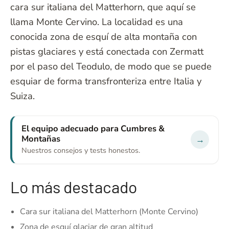
cara sur italiana del Matterhorn, que aquí se
llama Monte Cervino. La localidad es una
conocida zona de esquí de alta montaña con
pistas glaciares y está conectada con Zermatt
por el paso del Teodulo, de modo que se puede
esquiar de forma transfronteriza entre Italia y
Suiza.
El equipo adecuado para Cumbres &
Montañas
→
Nuestros consejos y tests honestos.
Lo más destacado
Cara sur italiana del Matterhorn (Monte Cervino)
Zona de esquí glaciar de gran altitud