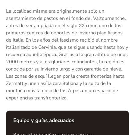
La localidad misma era originalmente solo un
asentamiento de pastos en el fondo del Valtournenche,
antes de ser ampliada en el siglo XX como uno de los
primeros centros de deportes de invierno planificados
de Italia. En los años del fascismo recibió el nombre
italianizado de Cervinia, que se sigue usando hasta hoy y
recuerda aquella época. Gracias a la gran altitud de unos
2000 metros y a los glaciares colindantes, la región es
conocida por su invierno largo y con garantía de nieve.
Las zonas de esquí llegan por la cresta fronteriza hasta
Zermatt y unen así la cara italiana y la suiza de la
montaña más famosa de los Alpes en un espacio de
experiencias transfronterizo.
Equipo y guías adecuados
Para que tu excursión salga bien, nuestras