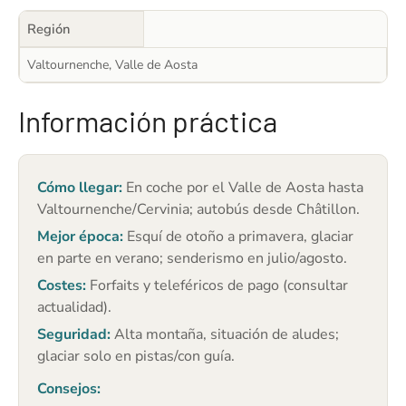
Región
Valtournenche, Valle de Aosta
Información práctica
Cómo llegar:
En coche por el Valle de Aosta hasta
Valtournenche/Cervinia; autobús desde Châtillon.
Mejor época:
Esquí de otoño a primavera, glaciar
en parte en verano; senderismo en julio/agosto.
Costes:
Forfaits y teleféricos de pago (consultar
actualidad).
Seguridad:
Alta montaña, situación de aludes;
glaciar solo en pistas/con guía.
Consejos: