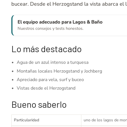
bucear. Desde el Herzogstand la vista abarca el 
El equipo adecuado para Lagos & Baño
Nuestros consejos y tests honestos.
Lo más destacado
Agua de un azul intenso a turquesa
Montañas locales Herzogstand y Jochberg
Apreciado para vela, surf y buceo
Vistas desde el Herzogstand
Bueno saberlo
Particularidad
uno de los lagos de mo