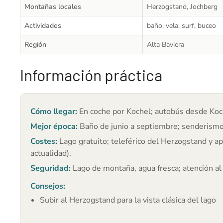
Montañas locales
Herzogstand, Jochberg
Actividades
baño, vela, surf, buceo
Región
Alta Baviera
Información práctica
Cómo llegar:
En coche por Kochel; autobús desde Koc
Mejor época:
Baño de junio a septiembre; senderismo
Costes:
Lago gratuito; teleférico del Herzogstand y a
actualidad).
Seguridad:
Lago de montaña, agua fresca; atención al v
Consejos:
Subir al Herzogstand para la vista clásica del lago