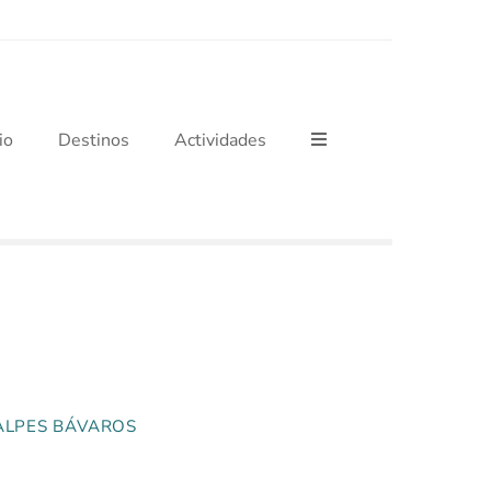
cio
Destinos
Actividades
ALPES BÁVAROS