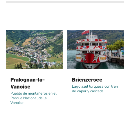
Pralognan-la-
Brienzersee
Vanoise
Lago azul turquesa con tren
de vapor y cascada
Pueblo de montañeros en el
Parque Nacional de la
Vanoise