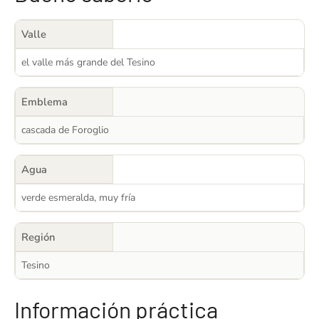
Valle
el valle más grande del Tesino
Emblema
cascada de Foroglio
Agua
verde esmeralda, muy fría
Región
Tesino
Información práctica