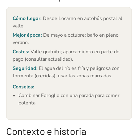
Cómo llegar:
Desde Locarno en autobús postal al
valle.
Mejor época:
De mayo a octubre; baño en pleno
verano.
Costes:
Valle gratuito; aparcamiento en parte de
pago (consultar actualidad).
Seguridad:
El agua del río es fría y peligrosa con
tormenta (crecidas); usar las zonas marcadas.
Consejos:
Combinar Foroglio con una parada para comer
polenta
Contexto e historia