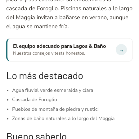
cascada de Foroglio. Piscinas naturales a lo largo
del Maggia invitan a bañarse en verano, aunque
el agua se mantiene fría.
El equipo adecuado para Lagos & Baño
→
Nuestros consejos y tests honestos.
Lo más destacado
Agua fluvial verde esmeralda y clara
Cascada de Foroglio
Pueblos de montaña de piedra y rustici
Zonas de baño naturales a lo largo del Maggia
Bueno saberlo