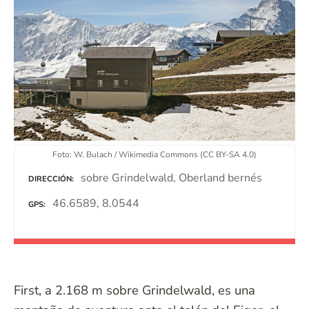
Foto: W. Bulach / Wikimedia Commons (CC BY-SA 4.0)
sobre Grindelwald, Oberland bernés
DIRECCIÓN
46.6589, 8.0544
GPS
First, a 2.168 m sobre Grindelwald, es una