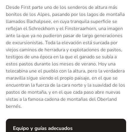
Desde First parte uno de los senderos de altura más
bonitos de los Alpes, pasando por los lagos de montaña
llamados Bachalpsee, en cuya tranquila superficie se
reflejan el Schreckhorn y el Finsteraarhorn, una imagen
ante la que ya no pudieron pasar de largo generaciones
de excursionistas. Toda la elevación está surcada por
viejos caminos de herradura y explotaciones de pastos,
testigos de una época en la que el ganado se subía a
estos pastos durante los meses de verano. Hoy una
telecabina une el pueblo con la altura, pero la verdadera
maravilla sigue siendo el propio paisaje, en el que se
encuentran la fuerza de la cara norte y la suavidad de los
pastos de montaña, y en el que cada paso abre nuevas
vistas a la famosa cadena de montañas del Oberland
bernés.
Equipo y guías adecuados