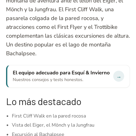
montaña de aventura ante el telón del Eiger, el
Mönch y la Jungfrau. El First Cliff Walk, una
pasarela colgada de la pared rocosa, y
atracciones como el First Flyer y el Trottibike
complementan las clásicas excursiones de altura.
Un destino popular es el lago de montaña
Bachalpsee.
El equipo adecuado para Esquí & Invierno
→
Nuestros consejos y tests honestos.
Lo más destacado
First Cliff Walk en la pared rocosa
Vista del Eiger, el Mönch y la Jungfrau
Excursión al Bachalpsee