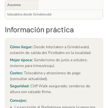
Ascenso
telecabina desde Grindelwald
Información práctica
Cómo llegar:
Desde Interlaken a Grindelwald,
estación de salida del Firstbahn en la localidad.
Mejor época:
Senderismo de junio a octubre;
invierno para trineo/esquí.
Costes:
Telecabina y atracciones de pago
(consultar actualidad).
Seguridad:
Cliff Walk asegurado; senderos de
altura con calzado firme.
Consejos:
La excursión al Bachalpsee merece la pena por