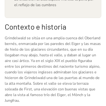
el reflejo de las cumbres
Contexto e historia
Grindelwald se sitúa en una amplia cuenca del Oberland
bernés, enmarcada por las paredes del Eiger y las masas
de hielo de los glaciares circundantes, que en su día
llegaban muy abajo, hasta el valle, y daban al lugar un
aire casi ártico. Ya en el siglo XIX el pueblo figuraba
entre los primeros destinos del naciente turismo alpino,
cuando los viajeros ingleses admiraban los glaciares e
hicieron de Grindelwald una de las puertas al mundo de
la alta montaña. Sobre el valle se eleva la terraza
soleada de First, una elevación con buenas vistas que
abre la vista al famoso trío del Eiger, el Mönch y la
Jungfrau.