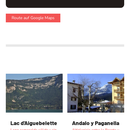
Route auf Google Maps
Lac d'Aiguebelette
Andalo y Paganella