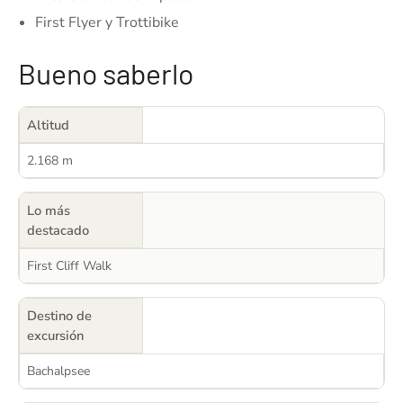
First Flyer y Trottibike
Bueno saberlo
Altitud
2.168 m
Lo más
destacado
First Cliff Walk
Destino de
excursión
Bachalpsee