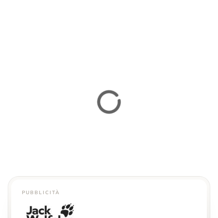
PUBBLICITÀ