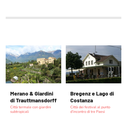
Merano & Giardini
Bregenz e Lago di
di Trauttmansdorff
Costanza
Città termale con giardini
Città dei festival al punto
subtropicali
d’incontro di tre Paesi