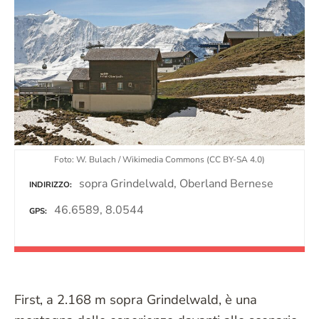
Foto: W. Bulach / Wikimedia Commons (CC BY-SA 4.0)
sopra Grindelwald, Oberland Bernese
INDIRIZZO
46.6589, 8.0544
GPS
First, a 2.168 m sopra Grindelwald, è una