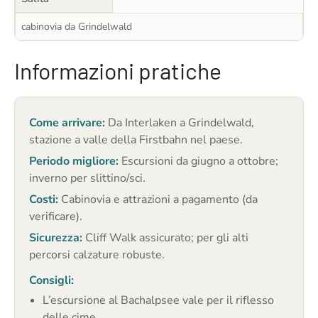
cabinovia da Grindelwald
Informazioni pratiche
Come arrivare:
Da Interlaken a Grindelwald,
stazione a valle della Firstbahn nel paese.
Periodo migliore:
Escursioni da giugno a ottobre;
inverno per slittino/sci.
Costi:
Cabinovia e attrazioni a pagamento (da
verificare).
Sicurezza:
Cliff Walk assicurato; per gli alti
percorsi calzature robuste.
Consigli:
L’escursione al Bachalpsee vale per il riflesso
delle cime