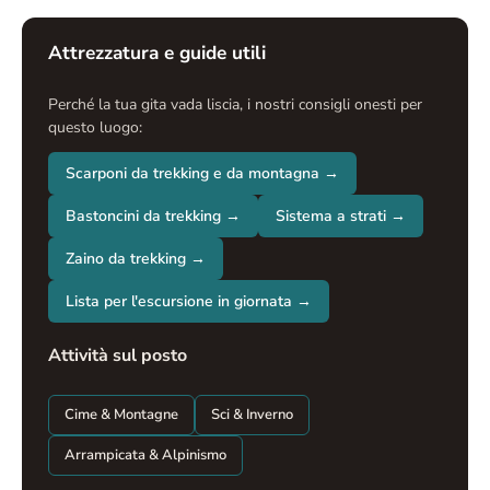
Attrezzatura e guide utili
Perché la tua gita vada liscia, i nostri consigli onesti per
questo luogo:
Scarponi da trekking e da montagna →
Bastoncini da trekking →
Sistema a strati →
Zaino da trekking →
Lista per l'escursione in giornata →
Attività sul posto
Cime & Montagne
Sci & Inverno
Arrampicata & Alpinismo