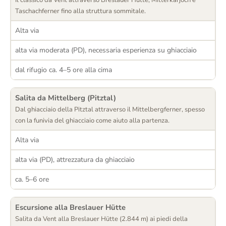
Taschachferner fino alla struttura sommitale.
Alta via
alta via moderata (PD), necessaria esperienza su ghiacciaio
dal rifugio ca. 4–5 ore alla cima
Salita da Mittelberg (Pitztal)
Dal ghiacciaio della Pitztal attraverso il Mittelbergferner, spesso
con la funivia del ghiacciaio come aiuto alla partenza.
Alta via
alta via (PD), attrezzatura da ghiacciaio
ca. 5–6 ore
Escursione alla Breslauer Hütte
Salita da Vent alla Breslauer Hütte (2.844 m) ai piedi della