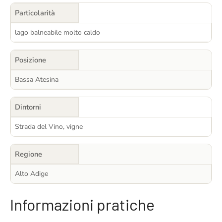
Particolarità
lago balneabile molto caldo
Posizione
Bassa Atesina
Dintorni
Strada del Vino, vigne
Regione
Alto Adige
Informazioni pratiche