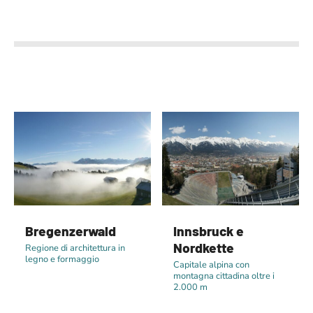
Bregenzerwald
Innsbruck e
Nordkette
Regione di architettura in
legno e formaggio
Capitale alpina con
montagna cittadina oltre i
2.000 m