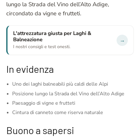
lungo la Strada del Vino dell’Alto Adige,
circondato da vigne e frutteti.
L'attrezzatura giusta per Laghi &
Balneazione
→
I nostri consigli e test onesti.
In evidenza
Uno dei laghi balneabili più caldi delle Alpi
Posizione lungo la Strada del Vino dell’Alto Adige
Paesaggio di vigne e frutteti
Cintura di canneto come riserva naturale
Buono a sapersi