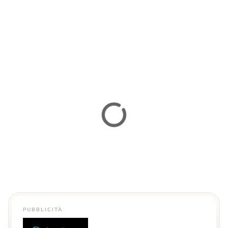
PUBBLICITÀ