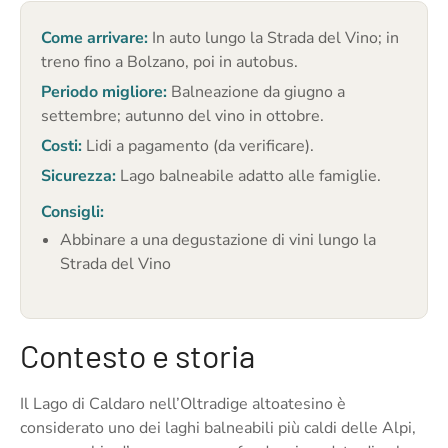
Come arrivare:
In auto lungo la Strada del Vino; in
treno fino a Bolzano, poi in autobus.
Periodo migliore:
Balneazione da giugno a
settembre; autunno del vino in ottobre.
Costi:
Lidi a pagamento (da verificare).
Sicurezza:
Lago balneabile adatto alle famiglie.
Consigli:
Abbinare a una degustazione di vini lungo la
Strada del Vino
Contesto e storia
Il Lago di Caldaro nell’Oltradige altoatesino è
considerato uno dei laghi balneabili più caldi delle Alpi,