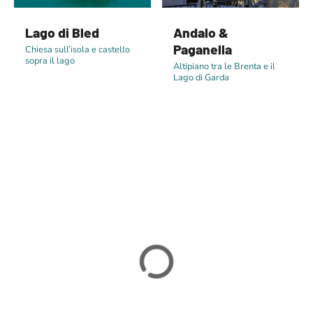
Lago di Bled
Andalo &
Paganella
Chiesa sull’isola e castello
sopra il lago
Altipiano tra le Brenta e il
Lago di Garda