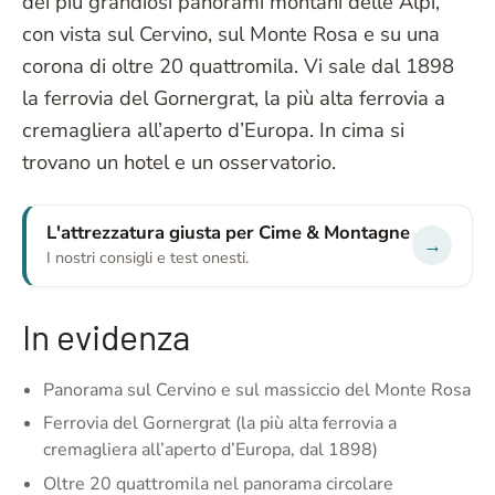
dei più grandiosi panorami montani delle Alpi,
con vista sul Cervino, sul Monte Rosa e su una
corona di oltre 20 quattromila. Vi sale dal 1898
la ferrovia del Gornergrat, la più alta ferrovia a
cremagliera all’aperto d’Europa. In cima si
trovano un hotel e un osservatorio.
L'attrezzatura giusta per Cime & Montagne
→
I nostri consigli e test onesti.
In evidenza
Panorama sul Cervino e sul massiccio del Monte Rosa
Ferrovia del Gornergrat (la più alta ferrovia a
cremagliera all’aperto d’Europa, dal 1898)
Oltre 20 quattromila nel panorama circolare