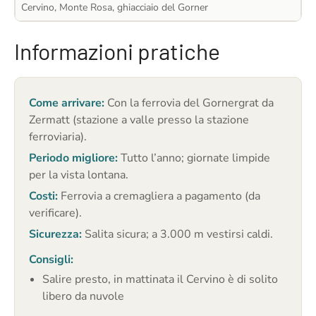
Cervino, Monte Rosa, ghiacciaio del Gorner
Informazioni pratiche
Come arrivare:
Con la ferrovia del Gornergrat da
Zermatt (stazione a valle presso la stazione
ferroviaria).
Periodo migliore:
Tutto l’anno; giornate limpide
per la vista lontana.
Costi:
Ferrovia a cremagliera a pagamento (da
verificare).
Sicurezza:
Salita sicura; a 3.000 m vestirsi caldi.
Consigli:
Salire presto, in mattinata il Cervino è di solito
libero da nuvole