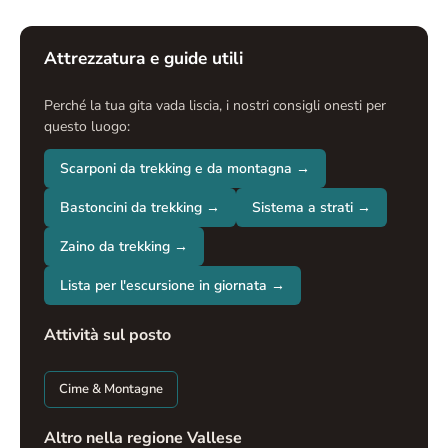
Attrezzatura e guide utili
Perché la tua gita vada liscia, i nostri consigli onesti per
questo luogo:
Scarponi da trekking e da montagna →
Bastoncini da trekking →
Sistema a strati →
Zaino da trekking →
Lista per l'escursione in giornata →
Attività sul posto
Cime & Montagne
Altro nella regione Vallese