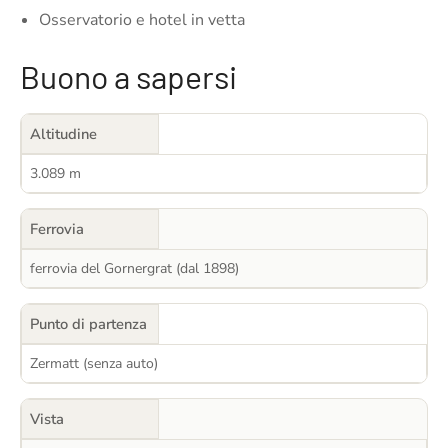
Osservatorio e hotel in vetta
Buono a sapersi
Altitudine
3.089 m
Ferrovia
ferrovia del Gornergrat (dal 1898)
Punto di partenza
Zermatt (senza auto)
Vista