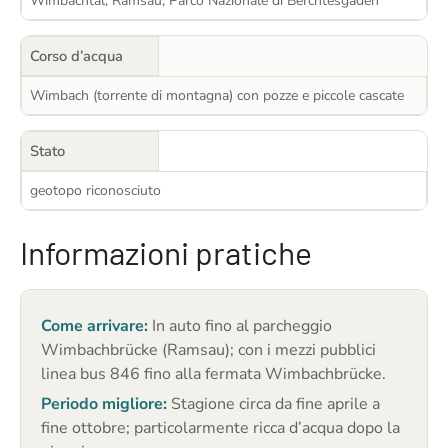
Wimbachtal, Ramsau, Parco Nazionale di Berchtesgaden
Corso d’acqua
Wimbach (torrente di montagna) con pozze e piccole cascate
Stato
geotopo riconosciuto
Informazioni pratiche
Come arrivare:
In auto fino al parcheggio
Wimbachbrücke (Ramsau); con i mezzi pubblici
linea bus 846 fino alla fermata Wimbachbrücke.
Periodo migliore:
Stagione circa da fine aprile a
fine ottobre; particolarmente ricca d’acqua dopo la