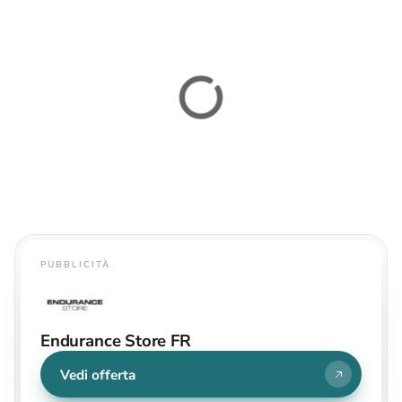
PUBBLICITÀ
Endurance Store FR
Vedi offerta