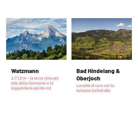
Watzmann
Bad Hindelang &
Oberjoch
2.713 m – la terza cima più
alta della Germania e la
Località di cura con la
leggendaria parete est
tortuosa Jochstraße