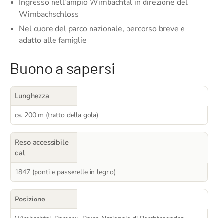
Ingresso nell’ampio Wimbachtal in direzione del
Wimbachschloss
Nel cuore del parco nazionale, percorso breve e
adatto alle famiglie
Buono a sapersi
Lunghezza
ca. 200 m (tratto della gola)
Reso accessibile
dal
1847 (ponti e passerelle in legno)
Posizione