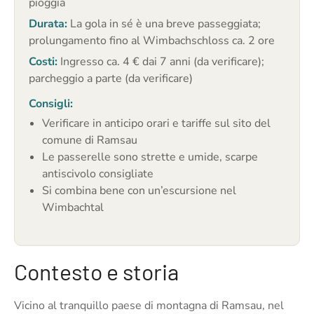
pioggia
Durata:
La gola in sé è una breve passeggiata;
prolungamento fino al Wimbachschloss ca. 2 ore
Costi:
Ingresso ca. 4 € dai 7 anni (da verificare);
parcheggio a parte (da verificare)
Consigli:
Verificare in anticipo orari e tariffe sul sito del
comune di Ramsau
Le passerelle sono strette e umide, scarpe
antiscivolo consigliate
Si combina bene con un’escursione nel
Wimbachtal
Contesto e storia
Vicino al tranquillo paese di montagna di Ramsau, nel