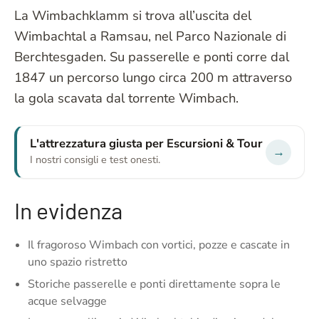
La Wimbachklamm si trova all’uscita del
Wimbachtal a Ramsau, nel Parco Nazionale di
Berchtesgaden. Su passerelle e ponti corre dal
1847 un percorso lungo circa 200 m attraverso
la gola scavata dal torrente Wimbach.
L'attrezzatura giusta per Escursioni & Tour
→
I nostri consigli e test onesti.
In evidenza
Il fragoroso Wimbach con vortici, pozze e cascate in
uno spazio ristretto
Storiche passerelle e ponti direttamente sopra le
acque selvagge