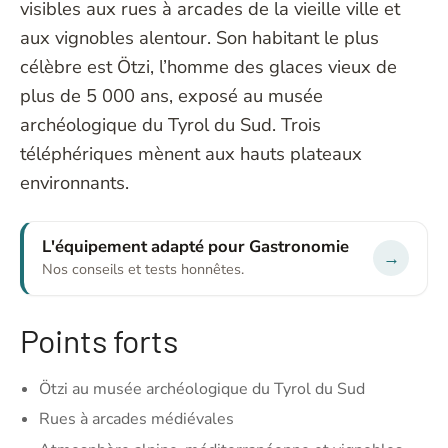
visibles aux rues à arcades de la vieille ville et
aux vignobles alentour. Son habitant le plus
célèbre est Ötzi, l’homme des glaces vieux de
plus de 5 000 ans, exposé au musée
archéologique du Tyrol du Sud. Trois
téléphériques mènent aux hauts plateaux
environnants.
L'équipement adapté pour Gastronomie
→
Nos conseils et tests honnêtes.
Points forts
Ötzi au musée archéologique du Tyrol du Sud
Rues à arcades médiévales