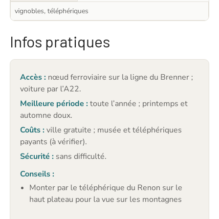
vignobles, téléphériques
Infos pratiques
Accès :
nœud ferroviaire sur la ligne du Brenner ;
voiture par l’A22.
Meilleure période :
toute l’année ; printemps et
automne doux.
Coûts :
ville gratuite ; musée et téléphériques
payants (à vérifier).
Sécurité :
sans difficulté.
Conseils :
Monter par le téléphérique du Renon sur le
haut plateau pour la vue sur les montagnes