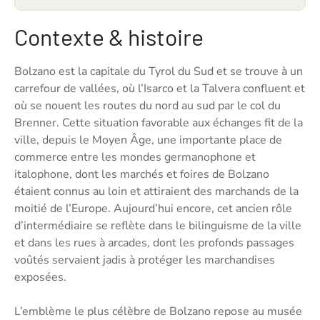
Contexte & histoire
Bolzano est la capitale du Tyrol du Sud et se trouve à un
carrefour de vallées, où l’Isarco et la Talvera confluent et
où se nouent les routes du nord au sud par le col du
Brenner. Cette situation favorable aux échanges fit de la
ville, depuis le Moyen Âge, une importante place de
commerce entre les mondes germanophone et
italophone, dont les marchés et foires de Bolzano
étaient connus au loin et attiraient des marchands de la
moitié de l’Europe. Aujourd’hui encore, cet ancien rôle
d’intermédiaire se reflète dans le bilinguisme de la ville
et dans les rues à arcades, dont les profonds passages
voûtés servaient jadis à protéger les marchandises
exposées.
L’emblème le plus célèbre de Bolzano repose au musée