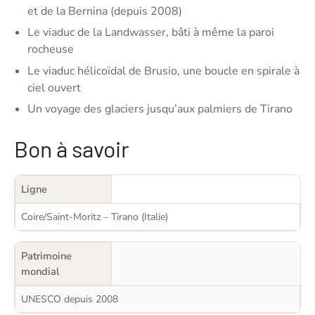
et de la Bernina (depuis 2008)
Le viaduc de la Landwasser, bâti à même la paroi
rocheuse
Le viaduc hélicoïdal de Brusio, une boucle en spirale à
ciel ouvert
Un voyage des glaciers jusqu’aux palmiers de Tirano
Bon à savoir
Ligne
Coire/Saint-Moritz – Tirano (Italie)
Patrimoine
mondial
UNESCO depuis 2008