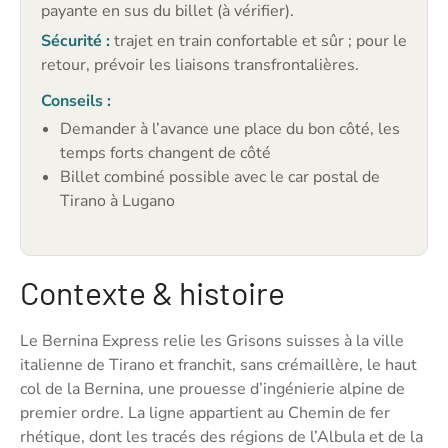
payante en sus du billet (à vérifier).
Sécurité :
trajet en train confortable et sûr ; pour le
retour, prévoir les liaisons transfrontalières.
Conseils :
Demander à l’avance une place du bon côté, les
temps forts changent de côté
Billet combiné possible avec le car postal de
Tirano à Lugano
Contexte & histoire
Le Bernina Express relie les Grisons suisses à la ville
italienne de Tirano et franchit, sans crémaillère, le haut
col de la Bernina, une prouesse d’ingénierie alpine de
premier ordre. La ligne appartient au Chemin de fer
rhétique, dont les tracés des régions de l’Albula et de la