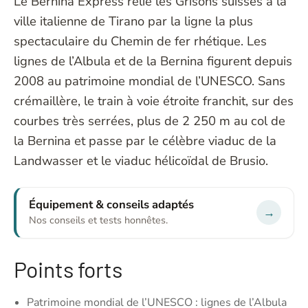
Le Bernina Express relie les Grisons suisses à la
ville italienne de Tirano par la ligne la plus
spectaculaire du Chemin de fer rhétique. Les
lignes de l’Albula et de la Bernina figurent depuis
2008 au patrimoine mondial de l’UNESCO. Sans
crémaillère, le train à voie étroite franchit, sur des
courbes très serrées, plus de 2 250 m au col de
la Bernina et passe par le célèbre viaduc de la
Landwasser et le viaduc hélicoïdal de Brusio.
Équipement & conseils adaptés
→
Nos conseils et tests honnêtes.
Points forts
Patrimoine mondial de l’UNESCO : lignes de l’Albula