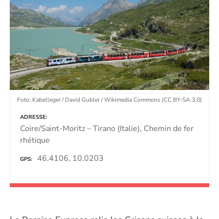
Foto: Kabelleger / David Gubler / Wikimedia Commons (CC BY-SA 3.0)
ADRESSE
Coire/Saint-Moritz – Tirano (Italie), Chemin de fer
rhétique
46.4106, 10.0203
GPS