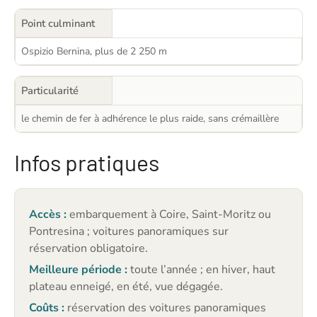
Point culminant
Ospizio Bernina, plus de 2 250 m
Particularité
le chemin de fer à adhérence le plus raide, sans crémaillère
Infos pratiques
Accès :
embarquement à Coire, Saint-Moritz ou
Pontresina ; voitures panoramiques sur
réservation obligatoire.
Meilleure période :
toute l’année ; en hiver, haut
plateau enneigé, en été, vue dégagée.
Coûts :
réservation des voitures panoramiques