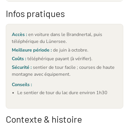
Infos pratiques
Accès :
en voiture dans le Brandnertal, puis
téléphérique du Lünersee.
Meilleure période :
de juin à octobre.
Coûts :
téléphérique payant (à vérifier).
Sécurité :
sentier de tour facile ; courses de haute
montagne avec équipement.
Conseils :
Le sentier de tour du lac dure environ 1h30
Contexte & histoire