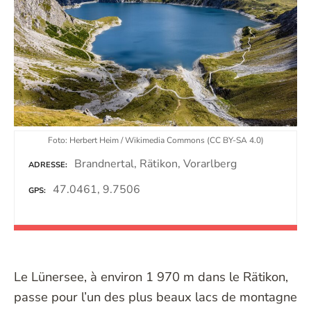
Foto: Herbert Heim / Wikimedia Commons (CC BY-SA 4.0)
Brandnertal, Rätikon, Vorarlberg
ADRESSE
47.0461, 9.7506
GPS
Le Lünersee, à environ 1 970 m dans le Rätikon,
passe pour l’un des plus beaux lacs de montagne