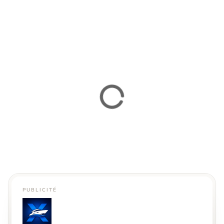
PUBLICITÉ