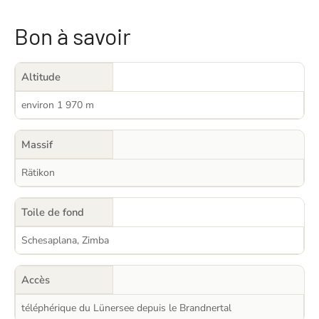
Bon à savoir
Altitude
environ 1 970 m
Massif
Rätikon
Toile de fond
Schesaplana, Zimba
Accès
téléphérique du Lünersee depuis le Brandnertal