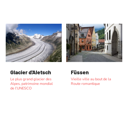
Glacier d'Aletsch
Füssen
Le plus grand glacier des
Vieille ville au bout de la
Alpes, patrimoine mondial
Route romantique
de l’UNESCO