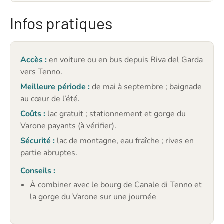
Infos pratiques
Accès :
en voiture ou en bus depuis Riva del Garda
vers Tenno.
Meilleure période :
de mai à septembre ; baignade
au cœur de l’été.
Coûts :
lac gratuit ; stationnement et gorge du
Varone payants (à vérifier).
Sécurité :
lac de montagne, eau fraîche ; rives en
partie abruptes.
Conseils :
À combiner avec le bourg de Canale di Tenno et
la gorge du Varone sur une journée