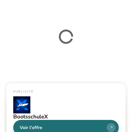
PUBLICITÉ
BootsschuleX
Voir l'offre