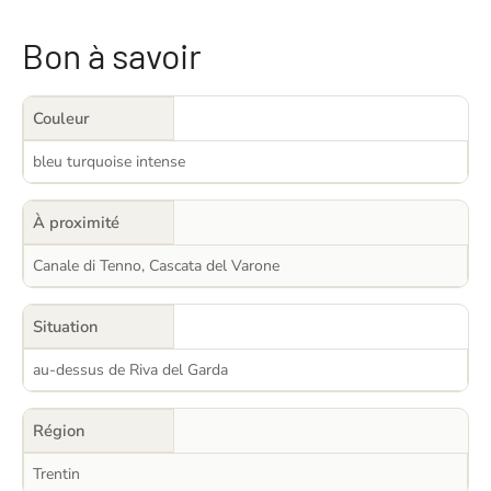
Bon à savoir
Couleur
bleu turquoise intense
À proximité
Canale di Tenno, Cascata del Varone
Situation
au-dessus de Riva del Garda
Région
Trentin