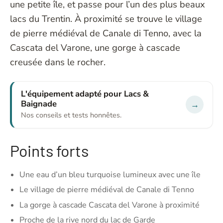
une petite île, et passe pour l’un des plus beaux
lacs du Trentin. À proximité se trouve le village
de pierre médiéval de Canale di Tenno, avec la
Cascata del Varone, une gorge à cascade
creusée dans le rocher.
L'équipement adapté pour Lacs &
Baignade
→
Nos conseils et tests honnêtes.
Points forts
Une eau d’un bleu turquoise lumineux avec une île
Le village de pierre médiéval de Canale di Tenno
La gorge à cascade Cascata del Varone à proximité
Proche de la rive nord du lac de Garde