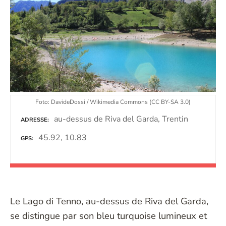
Foto: DavideDossi / Wikimedia Commons (CC BY-SA 3.0)
au-dessus de Riva del Garda, Trentin
ADRESSE
45.92, 10.83
GPS
Le Lago di Tenno, au-dessus de Riva del Garda,
se distingue par son bleu turquoise lumineux et