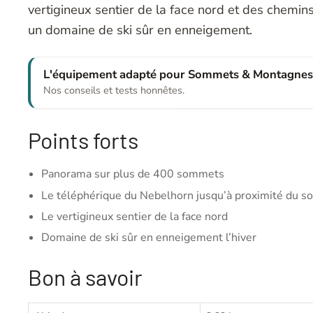
vertigineux sentier de la face nord et des chemins
un domaine de ski sûr en enneigement.
L'équipement adapté pour Sommets & Montagne
Nos conseils et tests honnêtes.
Points forts
Panorama sur plus de 400 sommets
Le téléphérique du Nebelhorn jusqu’à proximité du 
Le vertigineux sentier de la face nord
Domaine de ski sûr en enneigement l’hiver
Bon à savoir