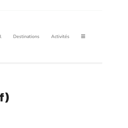
l
Destinations
Activités
f)