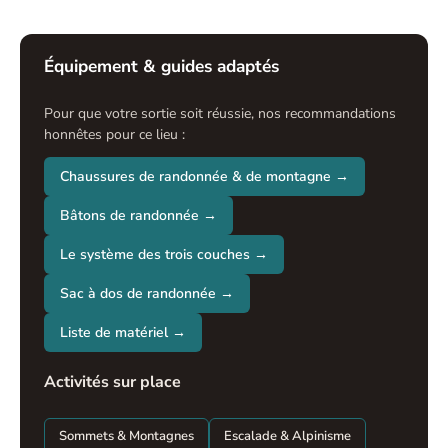
Équipement & guides adaptés
Pour que votre sortie soit réussie, nos recommandations
honnêtes pour ce lieu :
Chaussures de randonnée & de montagne →
Bâtons de randonnée →
Le système des trois couches →
Sac à dos de randonnée →
Liste de matériel →
Activités sur place
Sommets & Montagnes
Escalade & Alpinisme