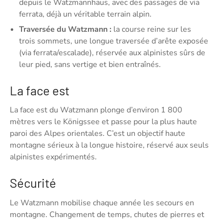
depuis le Watzmannhaus, avec des passages de via
ferrata, déjà un véritable terrain alpin.
Traversée du Watzmann :
la course reine sur les
trois sommets, une longue traversée d’arête exposée
(via ferrata/escalade), réservée aux alpinistes sûrs de
leur pied, sans vertige et bien entraînés.
La face est
La face est du Watzmann plonge d’environ 1 800
mètres vers le Königssee et passe pour la plus haute
paroi des Alpes orientales. C’est un objectif haute
montagne sérieux à la longue histoire, réservé aux seuls
alpinistes expérimentés.
Sécurité
Le Watzmann mobilise chaque année les secours en
montagne. Changement de temps, chutes de pierres et