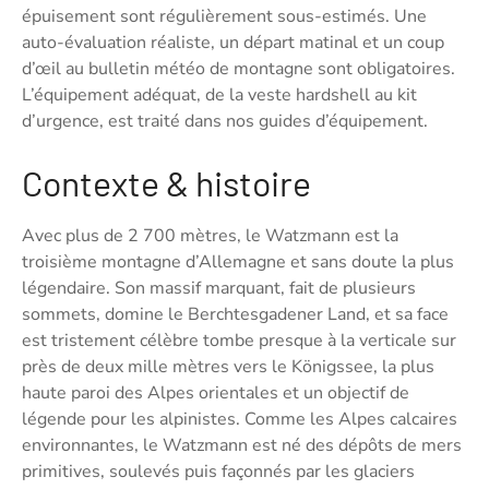
épuisement sont régulièrement sous-estimés. Une
auto-évaluation réaliste, un départ matinal et un coup
d’œil au bulletin météo de montagne sont obligatoires.
L’équipement adéquat, de la veste hardshell au kit
d’urgence, est traité dans nos guides d’équipement.
Contexte & histoire
Avec plus de 2 700 mètres, le Watzmann est la
troisième montagne d’Allemagne et sans doute la plus
légendaire. Son massif marquant, fait de plusieurs
sommets, domine le Berchtesgadener Land, et sa face
est tristement célèbre tombe presque à la verticale sur
près de deux mille mètres vers le Königssee, la plus
haute paroi des Alpes orientales et un objectif de
légende pour les alpinistes. Comme les Alpes calcaires
environnantes, le Watzmann est né des dépôts de mers
primitives, soulevés puis façonnés par les glaciers