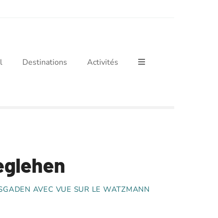
l
Destinations
Activités
eglehen
SGADEN AVEC VUE SUR LE WATZMANN