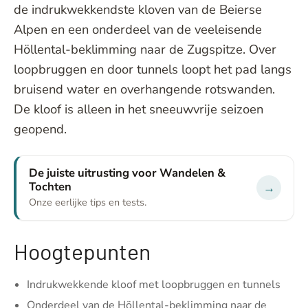
de indrukwekkendste kloven van de Beierse
Alpen en een onderdeel van de veeleisende
Höllental-beklimming naar de Zugspitze. Over
loopbruggen en door tunnels loopt het pad langs
bruisend water en overhangende rotswanden.
De kloof is alleen in het sneeuwvrije seizoen
geopend.
De juiste uitrusting voor Wandelen &
Tochten
→
Onze eerlijke tips en tests.
Hoogtepunten
Indrukwekkende kloof met loopbruggen en tunnels
Onderdeel van de Höllental-beklimming naar de