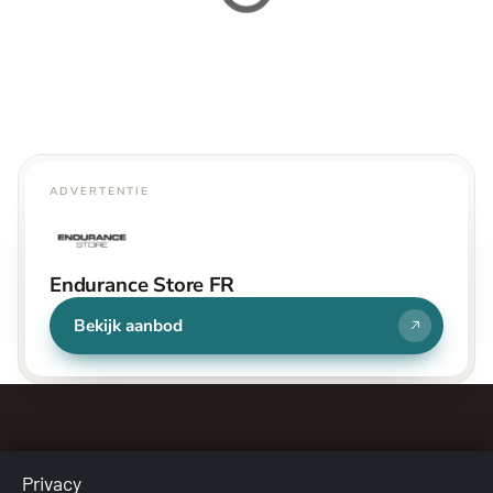
ADVERTENTIE
Endurance Store FR
Bekijk aanbod
Privacy