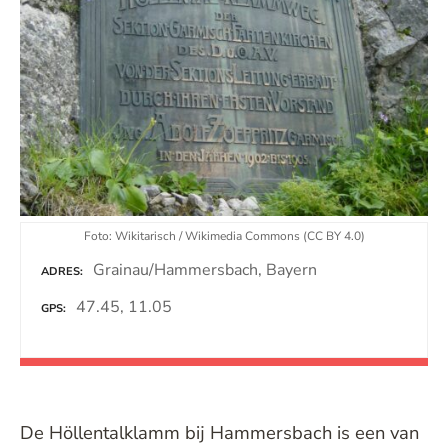
Foto: Wikitarisch / Wikimedia Commons (CC BY 4.0)
Grainau/Hammersbach, Bayern
ADRES
47.45, 11.05
GPS
De Höllentalklamm bij Hammersbach is een van