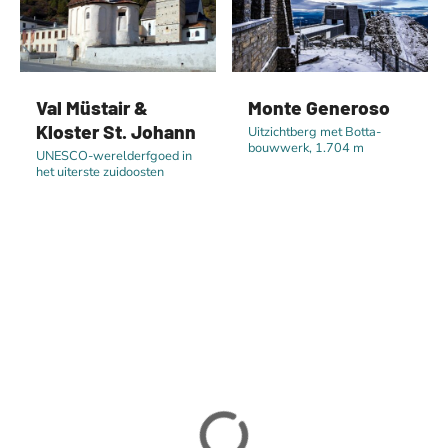
Val Müstair &
Monte Generoso
Kloster St. Johann
Uitzichtberg met Botta-
bouwwerk, 1.704 m
UNESCO-werelderfgoed in
het uiterste zuidoosten