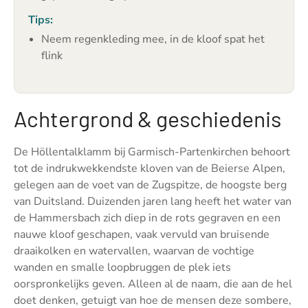
Tips:
Neem regenkleding mee, in de kloof spat het
flink
Achtergrond & geschiedenis
De Höllentalklamm bij Garmisch-Partenkirchen behoort
tot de indrukwekkendste kloven van de Beierse Alpen,
gelegen aan de voet van de Zugspitze, de hoogste berg
van Duitsland. Duizenden jaren lang heeft het water van
de Hammersbach zich diep in de rots gegraven en een
nauwe kloof geschapen, vaak vervuld van bruisende
draaikolken en watervallen, waarvan de vochtige
wanden en smalle loopbruggen de plek iets
oorspronkelijks geven. Alleen al de naam, die aan de hel
doet denken, getuigt van hoe de mensen deze sombere,