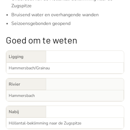
Zugspitze
Bruisend water en overhangende wanden
Seizoensgebonden geopend
Goed om te weten
Ligging
Hammersbach/Grainau
Rivier
Hammersbach
Nabij
Höllental-beklimming naar de Zugspitze