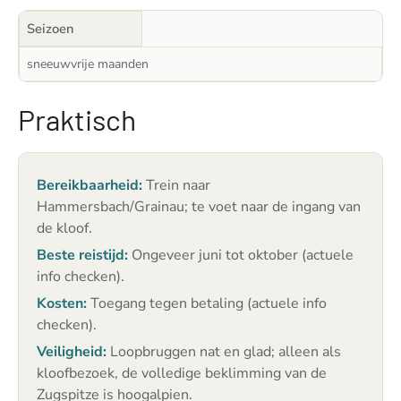
Seizoen
sneeuwvrije maanden
Praktisch
Bereikbaarheid:
Trein naar
Hammersbach/Grainau; te voet naar de ingang van
de kloof.
Beste reistijd:
Ongeveer juni tot oktober (actuele
info checken).
Kosten:
Toegang tegen betaling (actuele info
checken).
Veiligheid:
Loopbruggen nat en glad; alleen als
kloofbezoek, de volledige beklimming van de
Zugspitze is hoogalpien.