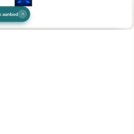
k aanbod