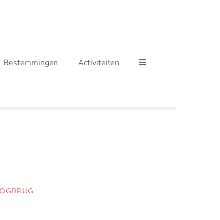
Bestemmingen
Activiteiten
OOGBRUG