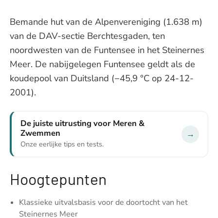
Bemande hut van de Alpenvereniging (1.638 m)
van de DAV-sectie Berchtesgaden, ten
noordwesten van de Funtensee in het Steinernes
Meer. De nabijgelegen Funtensee geldt als de
koudepool van Duitsland (−45,9 °C op 24-12-
2001).
De juiste uitrusting voor Meren &
Zwemmen
→
Onze eerlijke tips en tests.
Hoogtepunten
Klassieke uitvalsbasis voor de doortocht van het
Steinernes Meer