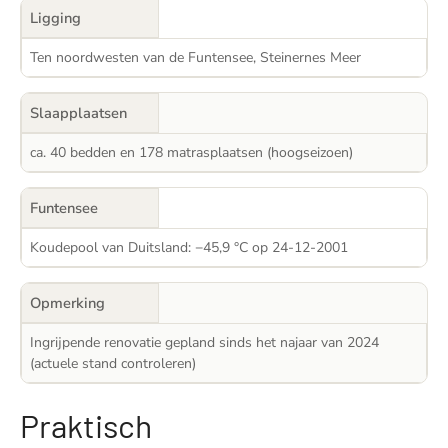
Ligging
Ten noordwesten van de Funtensee, Steinernes Meer
Slaapplaatsen
ca. 40 bedden en 178 matrasplaatsen (hoogseizoen)
Funtensee
Koudepool van Duitsland: −45,9 °C op 24-12-2001
Opmerking
Ingrijpende renovatie gepland sinds het najaar van 2024
(actuele stand controleren)
Praktisch