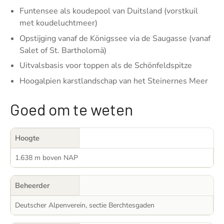
Funtensee als koudepool van Duitsland (vorstkuil
met koudeluchtmeer)
Opstijging vanaf de Königssee via de Saugasse (vanaf
Salet of St. Bartholomä)
Uitvalsbasis voor toppen als de Schönfeldspitze
Hoogalpien karstlandschap van het Steinernes Meer
Goed om te weten
Hoogte
1.638 m boven NAP
Beheerder
Deutscher Alpenverein, sectie Berchtesgaden