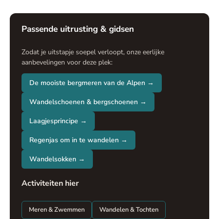
Passende uitrusting & gidsen
Zodat je uitstapje soepel verloopt, onze eerlijke
aanbevelingen voor deze plek:
De mooiste bergmeren van de Alpen →
Wandelschoenen & bergschoenen →
Laagjesprincipe →
Regenjas om in te wandelen →
Wandelsokken →
Activiteiten hier
Meren & Zwemmen
Wandelen & Tochten