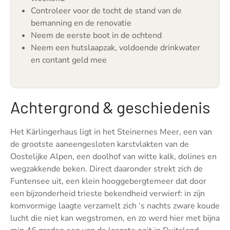
Controleer voor de tocht de stand van de
bemanning en de renovatie
Neem de eerste boot in de ochtend
Neem een hutslaapzak, voldoende drinkwater
en contant geld mee
Achtergrond & geschiedenis
Het Kärlingerhaus ligt in het Steinernes Meer, een van
de grootste aaneengesloten karstvlakten van de
Oostelijke Alpen, een doolhof van witte kalk, dolines en
wegzakkende beken. Direct daaronder strekt zich de
Funtensee uit, een klein hooggebergtemeer dat door
een bijzonderheid trieste bekendheid verwierf: in zijn
komvormige laagte verzamelt zich ‘s nachts zware koude
lucht die niet kan wegstromen, en zo werd hier met bijna