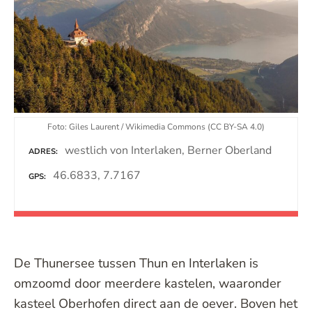
Foto: Giles Laurent / Wikimedia Commons (CC BY-SA 4.0)
westlich von Interlaken, Berner Oberland
ADRES
46.6833, 7.7167
GPS
De Thunersee tussen Thun en Interlaken is
omzoomd door meerdere kastelen, waaronder
kasteel Oberhofen direct aan de oever. Boven het