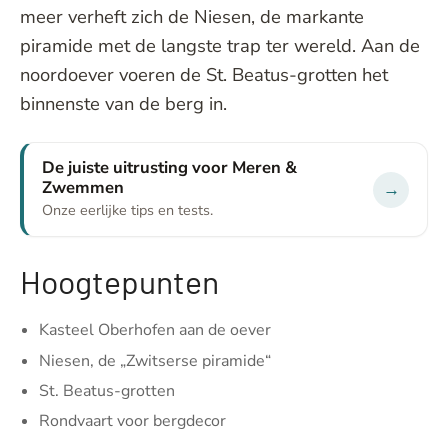
meer verheft zich de Niesen, de markante
piramide met de langste trap ter wereld. Aan de
noordoever voeren de St. Beatus-grotten het
binnenste van de berg in.
De juiste uitrusting voor Meren &
Zwemmen
→
Onze eerlijke tips en tests.
Hoogtepunten
Kasteel Oberhofen aan de oever
Niesen, de „Zwitserse piramide“
St. Beatus-grotten
Rondvaart voor bergdecor