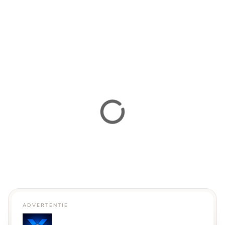
ADVERTENTIE