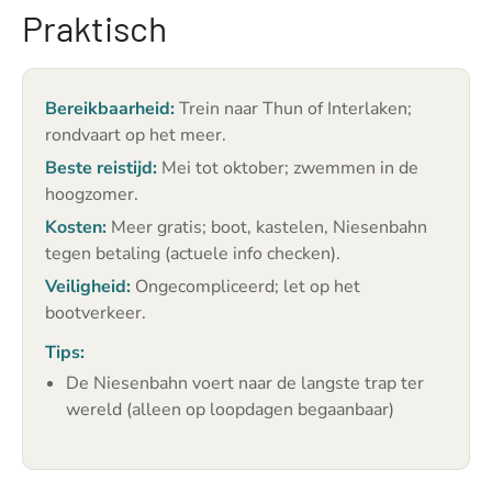
Praktisch
Bereikbaarheid:
Trein naar Thun of Interlaken;
rondvaart op het meer.
Beste reistijd:
Mei tot oktober; zwemmen in de
hoogzomer.
Kosten:
Meer gratis; boot, kastelen, Niesenbahn
tegen betaling (actuele info checken).
Veiligheid:
Ongecompliceerd; let op het
bootverkeer.
Tips:
De Niesenbahn voert naar de langste trap ter
wereld (alleen op loopdagen begaanbaar)