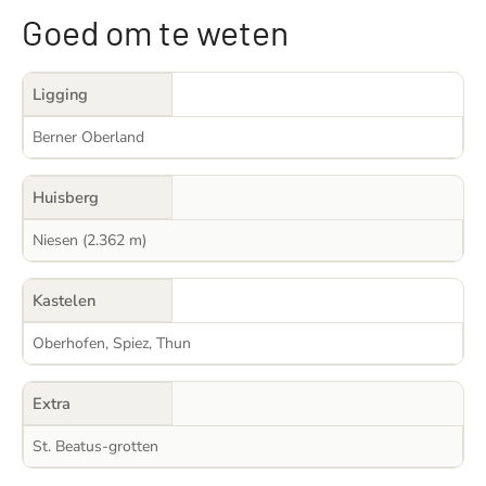
Goed om te weten
Ligging
Berner Oberland
Huisberg
Niesen (2.362 m)
Kastelen
Oberhofen, Spiez, Thun
Extra
St. Beatus-grotten