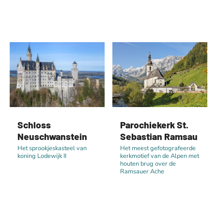
Schloss
Parochiekerk St.
Neuschwanstein
Sebastian Ramsau
Het sprookjeskasteel van
Het meest gefotografeerde
koning Lodewijk II
kerkmotief van de Alpen met
houten brug over de
Ramsauer Ache