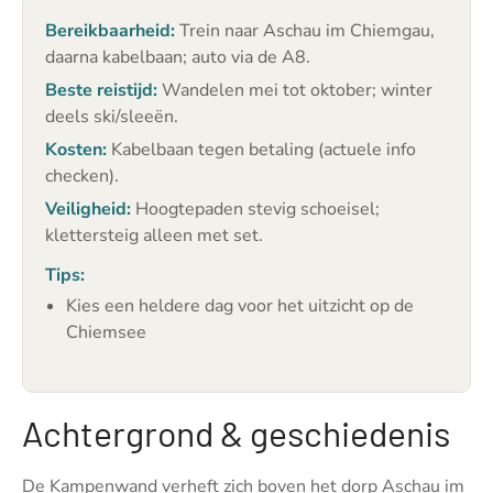
Bereikbaarheid:
Trein naar Aschau im Chiemgau,
daarna kabelbaan; auto via de A8.
Beste reistijd:
Wandelen mei tot oktober; winter
deels ski/sleeën.
Kosten:
Kabelbaan tegen betaling (actuele info
checken).
Veiligheid:
Hoogtepaden stevig schoeisel;
klettersteig alleen met set.
Tips:
Kies een heldere dag voor het uitzicht op de
Chiemsee
Achtergrond & geschiedenis
De Kampenwand verheft zich boven het dorp Aschau im