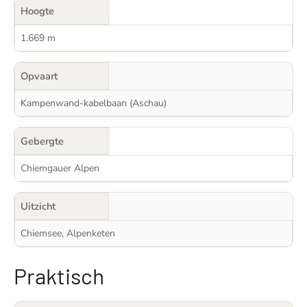
Hoogte
1.669 m
Opvaart
Kampenwand-kabelbaan (Aschau)
Gebergte
Chiemgauer Alpen
Uitzicht
Chiemsee, Alpenketen
Praktisch