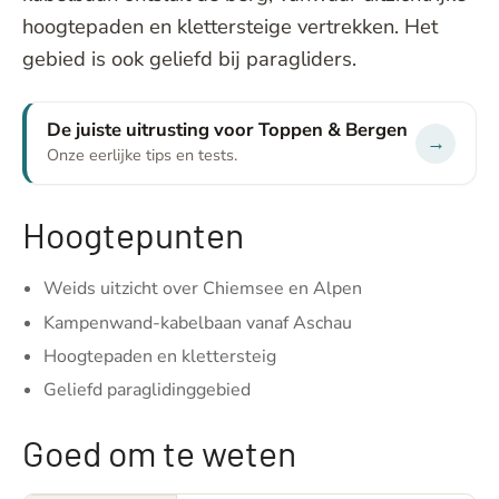
hoogtepaden en klettersteige vertrekken. Het
gebied is ook geliefd bij paragliders.
De juiste uitrusting voor Toppen & Bergen
→
Onze eerlijke tips en tests.
Hoogtepunten
Weids uitzicht over Chiemsee en Alpen
Kampenwand-kabelbaan vanaf Aschau
Hoogtepaden en klettersteig
Geliefd paraglidinggebied
Goed om te weten