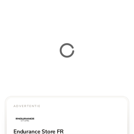
ADVERTENTIE
Endurance Store FR