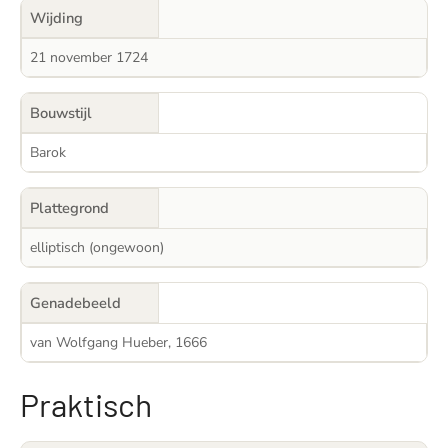
Wijding
21 november 1724
Bouwstijl
Barok
Plattegrond
elliptisch (ongewoon)
Genadebeeld
van Wolfgang Hueber, 1666
Praktisch