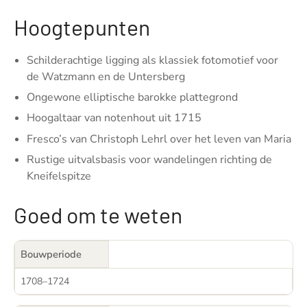
Hoogtepunten
Schilderachtige ligging als klassiek fotomotief voor
de Watzmann en de Untersberg
Ongewone elliptische barokke plattegrond
Hoogaltaar van notenhout uit 1715
Fresco’s van Christoph Lehrl over het leven van Maria
Rustige uitvalsbasis voor wandelingen richting de
Kneifelspitze
Goed om te weten
Bouwperiode
1708–1724