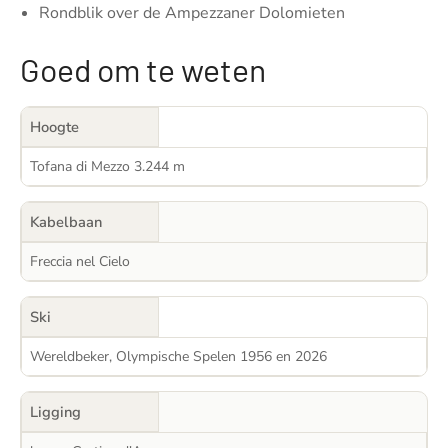
Rondblik over de Ampezzaner Dolomieten
Goed om te weten
Hoogte
Tofana di Mezzo 3.244 m
Kabelbaan
Freccia nel Cielo
Ski
Wereldbeker, Olympische Spelen 1956 en 2026
Ligging