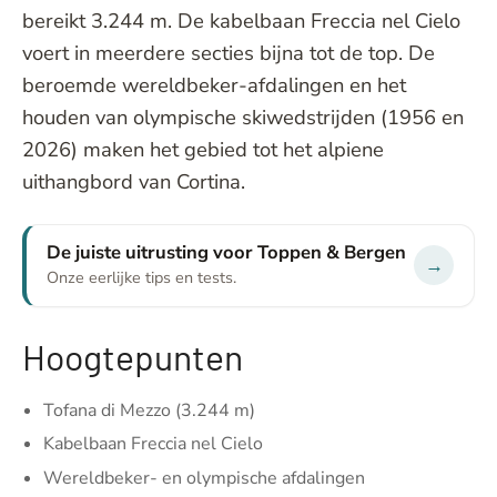
bereikt 3.244 m. De kabelbaan Freccia nel Cielo
voert in meerdere secties bijna tot de top. De
beroemde wereldbeker-afdalingen en het
houden van olympische skiwedstrijden (1956 en
2026) maken het gebied tot het alpiene
uithangbord van Cortina.
De juiste uitrusting voor Toppen & Bergen
→
Onze eerlijke tips en tests.
Hoogtepunten
Tofana di Mezzo (3.244 m)
Kabelbaan Freccia nel Cielo
Wereldbeker- en olympische afdalingen