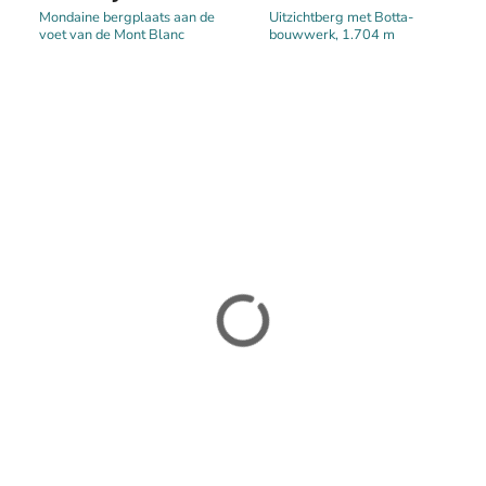
Mondaine bergplaats aan de
Uitzichtberg met Botta-
voet van de Mont Blanc
bouwwerk, 1.704 m