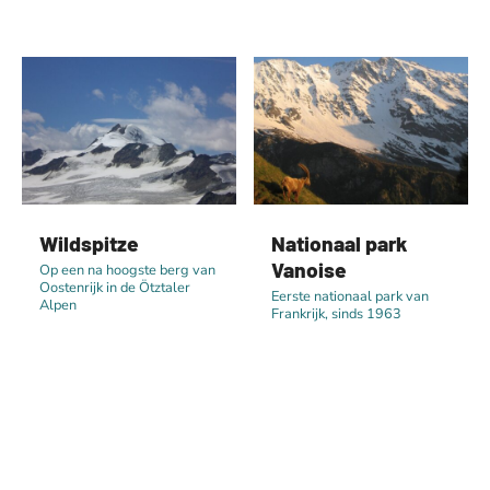
Wildspitze
Nationaal park
Vanoise
Op een na hoogste berg van
Oostenrijk in de Ötztaler
Eerste nationaal park van
Alpen
Frankrijk, sinds 1963