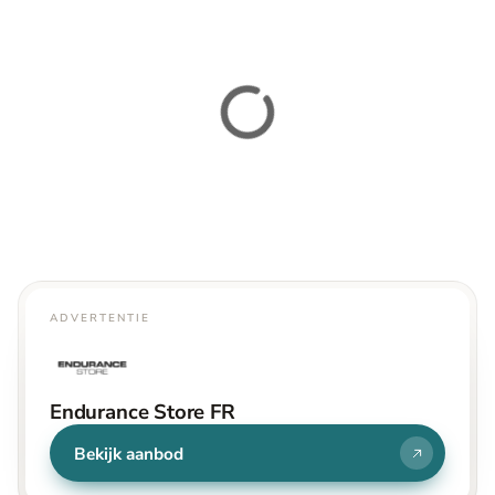
ADVERTENTIE
Endurance Store FR
Bekijk aanbod