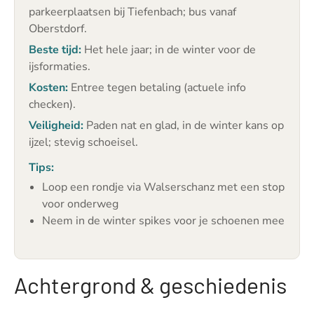
parkeerplaatsen bij Tiefenbach; bus vanaf
Oberstdorf.
Beste tijd:
Het hele jaar; in de winter voor de
ijsformaties.
Kosten:
Entree tegen betaling (actuele info
checken).
Veiligheid:
Paden nat en glad, in de winter kans op
ijzel; stevig schoeisel.
Tips:
Loop een rondje via Walserschanz met een stop
voor onderweg
Neem in de winter spikes voor je schoenen mee
Achtergrond & geschiedenis