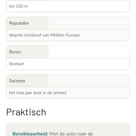
tot 150 m
Reputatie
diepste rotskloof van Midden-Europa
Rivier
Breitach
Seizoen
het hele jaar (ook in de winter)
Praktisch
Bereikbaarheid:
Met de auto naar de