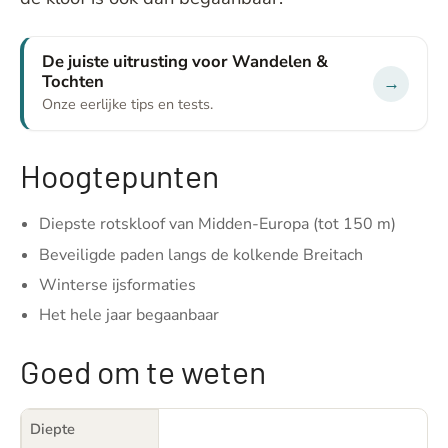
De juiste uitrusting voor Wandelen &
Tochten
→
Onze eerlijke tips en tests.
Hoogtepunten
Diepste rotskloof van Midden-Europa (tot 150 m)
Beveiligde paden langs de kolkende Breitach
Winterse ijsformaties
Het hele jaar begaanbaar
Goed om te weten
Diepte