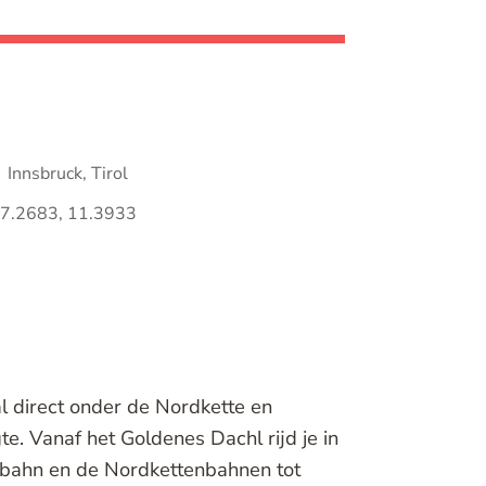
Innsbruck, Tirol
7.2683, 11.3933
dal direct onder de Nordkette en
. Vanaf het Goldenes Dachl rijd je in
bahn en de Nordkettenbahnen tot