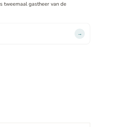
s tweemaal gastheer van de
→