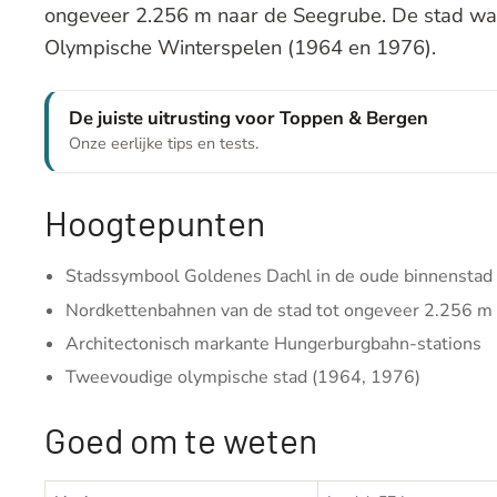
ongeveer 2.256 m naar de Seegrube. De stad wa
Olympische Winterspelen (1964 en 1976).
De juiste uitrusting voor Toppen & Bergen
Onze eerlijke tips en tests.
Hoogtepunten
Stadssymbool Goldenes Dachl in de oude binnenstad
Nordkettenbahnen van de stad tot ongeveer 2.256 m
Architectonisch markante Hungerburgbahn-stations
Tweevoudige olympische stad (1964, 1976)
Goed om te weten